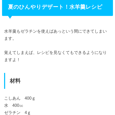
夏のひんやりデザート！水羊羹レシピ
水羊羹もゼラチンを使えばあっという間にできてしまい
ます。
覚えてしまえば、レシピを見なくてもできるようになり
ますよ！
材料
こしあん 400ｇ
水 400㏄
ゼラチン 4ｇ