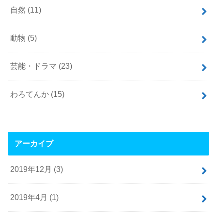
自然
(11)
動物
(5)
芸能・ドラマ
(23)
わろてんか
(15)
アーカイブ
2019年12月 (3)
2019年4月 (1)