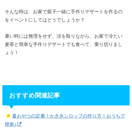
そんな時は、お家で親子一緒に手作りデザートを作るの
をイベントにしてはどうでしょうか？
暑い時には無理をせず、涼を取りながら、お家で冷たい
麦茶と簡単な手作りデザートでも食べて、乗り切りまし
ょう！
おすすめ関連記事
夏おやつの定番！かき氷シロップの作り方！おうちで
簡単♪