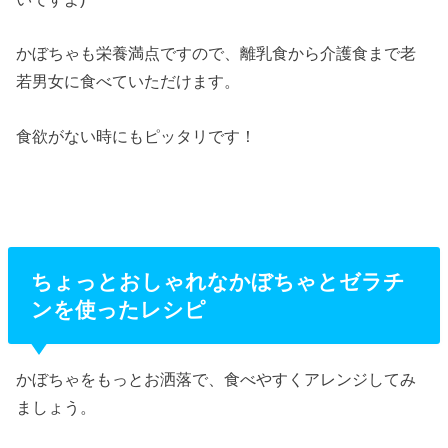
かぼちゃも栄養満点ですので、離乳食から介護食まで老
若男女に食べていただけます。
食欲がない時にもピッタリです！
ちょっとおしゃれなかぼちゃとゼラチ
ンを使ったレシピ
かぼちゃをもっとお洒落で、食べやすくアレンジしてみ
ましょう。