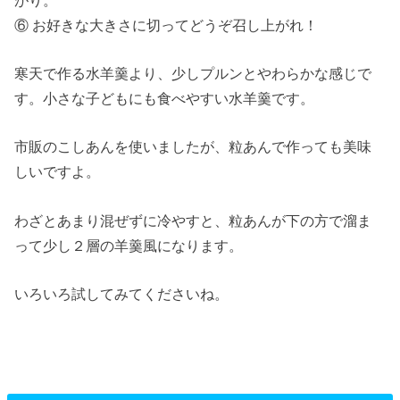
⑥ お好きな大きさに切ってどうぞ召し上がれ！
寒天で作る水羊羹より、少しプルンとやわらかな感じで
す。小さな子どもにも食べやすい水羊羹です。
市販のこしあんを使いましたが、粒あんで作っても美味
しいですよ。
わざとあまり混ぜずに冷やすと、粒あんが下の方で溜ま
って少し２層の羊羹風になります。
いろいろ試してみてくださいね。