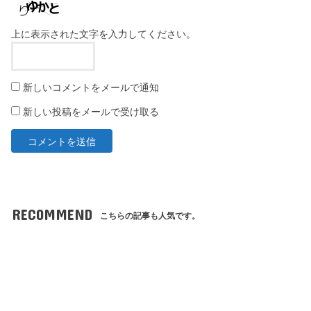
上に表示された文字を入力してください。
新しいコメントをメールで通知
新しい投稿をメールで受け取る
RECOMMEND
こちらの記事も人気です。