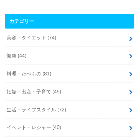
カテゴリー
美容・ダイエット
(74)
健康
(44)
料理・たべもの
(81)
妊娠・出産・子育て
(49)
生活・ライフスタイル
(72)
イベント・レジャー
(40)