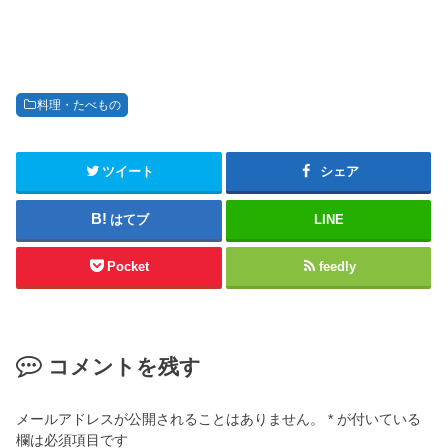
料理・たべもの
ツイート
シェア
はてブ
LINE
Pocket
feedly
コメントを残す
メールアドレスが公開されることはありません。
*
が付いている
欄は必須項目です