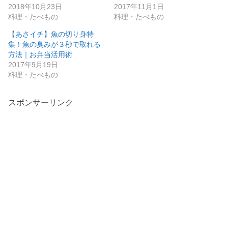
2018年10月23日
2017年11月1日
料理・たべもの
料理・たべもの
【あさイチ】魚の切り身特
集！魚の臭みが３秒で取れる
方法｜お弁当活用術
2017年9月19日
料理・たべもの
スポンサーリンク