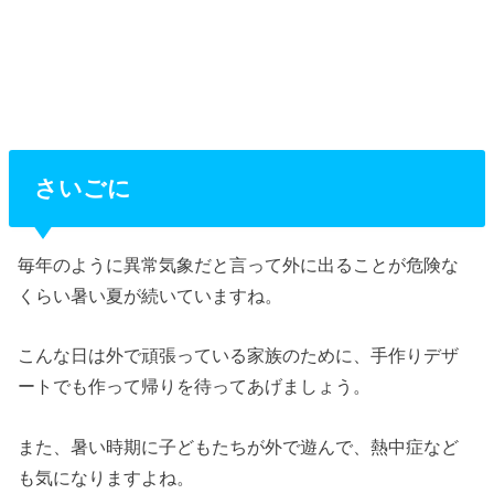
さいごに
毎年のように異常気象だと言って外に出ることが危険な
くらい暑い夏が続いていますね。
こんな日は外で頑張っている家族のために、手作りデザ
ートでも作って帰りを待ってあげましょう。
また、暑い時期に子どもたちが外で遊んで、熱中症など
も気になりますよね。