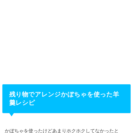
残り物でアレンジかぼちゃを使った羊
羹レシピ
かぼちゃを使ったけどあまりホクホクしてなかったと