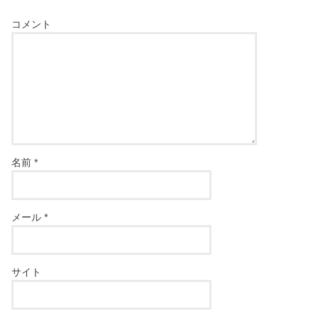
コメント
名前
*
メール
*
サイト