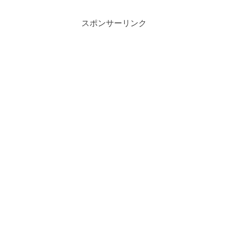
スポンサーリンク