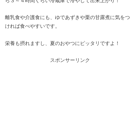
ら３～４時間くらい冷蔵庫で冷やして出来上がり！
離乳食や介護食にも、ゆであずきや栗の甘露煮に気をつ
ければ食べやすいです。
栄養も摂れますし、夏のおやつにピッタリですよ！
スポンサーリンク