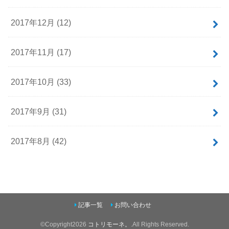
2017年12月 (12)
2017年11月 (17)
2017年10月 (33)
2017年9月 (31)
2017年8月 (42)
記事一覧
お問い合わせ
©Copyright2026
コトリモーネ。
.All Rights Reserved.