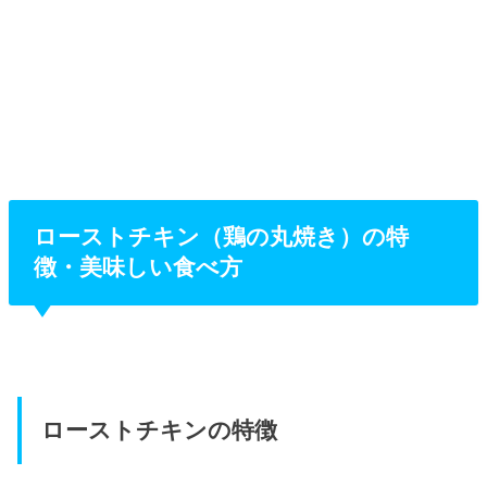
ローストチキン（鶏の丸焼き）の特
徴・美味しい食べ方
ローストチキンの特徴