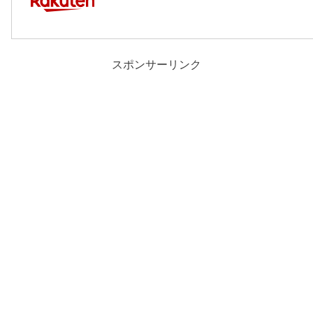
スポンサーリンク