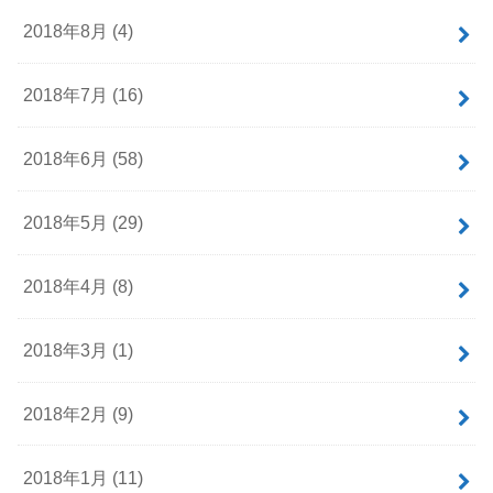
2018年8月 (4)
2018年7月 (16)
2018年6月 (58)
2018年5月 (29)
2018年4月 (8)
2018年3月 (1)
2018年2月 (9)
2018年1月 (11)