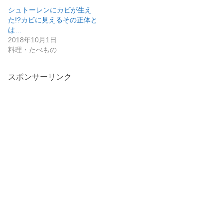
シュトーレンにカビが生え
た!?カビに見えるその正体と
は…
2018年10月1日
料理・たべもの
スポンサーリンク