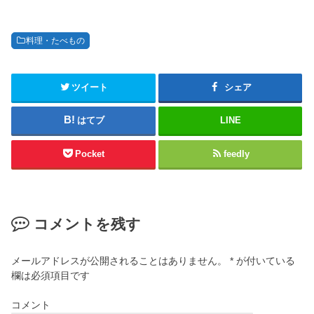
料理・たべもの
ツイート
シェア
はてブ
LINE
Pocket
feedly
コメントを残す
メールアドレスが公開されることはありません。
*
が付いている
欄は必須項目です
コメント