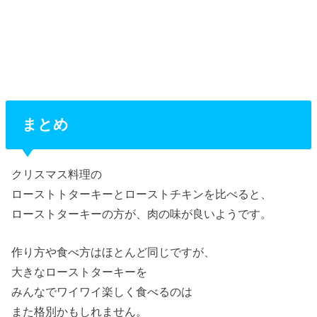
まとめ
クリスマス料理の
ローストトターキーとローストチキンを比べると、
ローストターキーの方が、肉の味が良いようです。
作り方や食べ方はほとんど同じですが、
大きなローストターキーを
みんなでワイワイ楽しく食べるのは
また格別かもしれません。