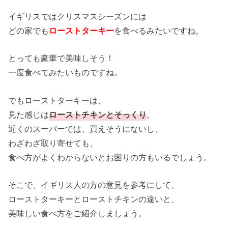
イギリスではクリスマスシーズンには
どの家でも
ローストターキー
を食べるみたいですね。
とっても豪華で美味しそう！
一度食べてみたいものですね。
でもローストターキーは、
見た感じは
ローストチキンとそっくり
。
近くのスーパーでは、買えそうにないし、
わざわざ取り寄せても、
食べ方がよくわからないとお困りの方もいるでしょう。
そこで、イギリス人の方の意見を参考にして、
ローストターキーとローストチキンの違いと、
美味しい食べ方をご紹介しましょう。