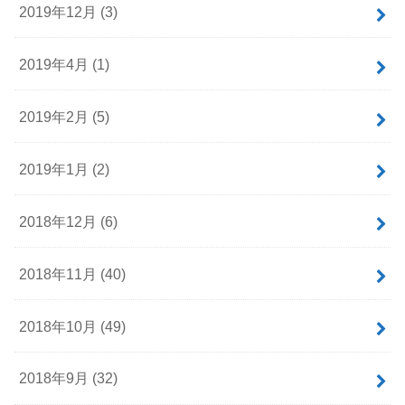
2019年12月 (3)
2019年4月 (1)
2019年2月 (5)
2019年1月 (2)
2018年12月 (6)
2018年11月 (40)
2018年10月 (49)
2018年9月 (32)