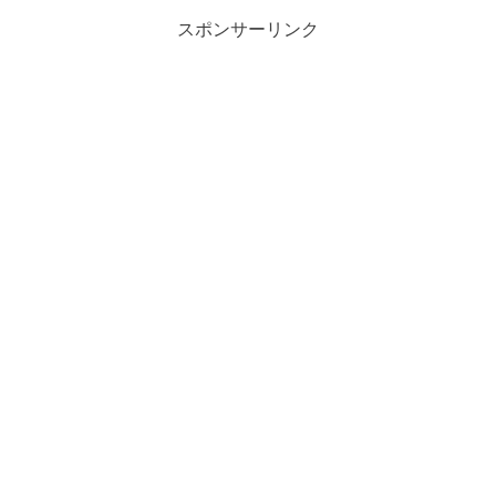
スポンサーリンク