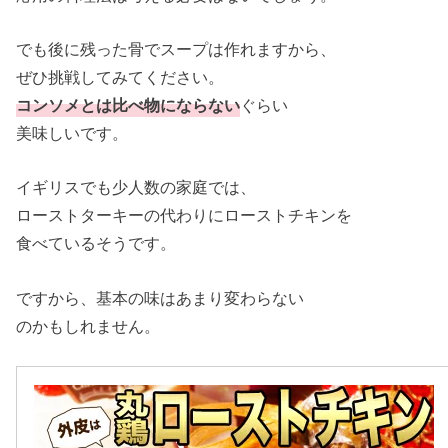
でも後に残った骨でスープは作れますから、
ぜひ挑戦してみてください。
コンソメとは比べ物にならない
ぐらい
美味しいです。
イギリスでも少人数の家庭では、
ローストターキーの代わりにローストチキンを
食べているそうです。
ですから、基本の味はあまり変わらない
のかもしれません。