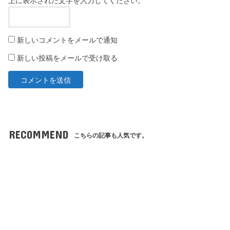
上に表示された文字を入力してください。
新しいコメントをメールで通知
新しい投稿をメールで受け取る
RECOMMEND
こちらの記事も人気です。