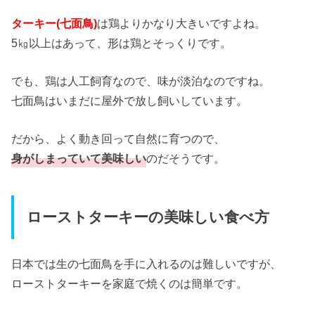
ターキー(七面鳥)
は鶏よりかなり大きいですよね。
5㎏以上はあって、形は鶏とそっくりです。
でも、鶏は人工飼育なので、味が淡泊なのですね。
七面鳥はいまだに屋外で放し飼いしています。
だから、よく動き回って自然に育つので、
身がしまっていて美味しい
のだそうです。
ローストターキーの美味しい食べ方
日本では生の七面鳥を手に入れるのは難しいですが、
ローストターキーを家庭で焼くのは簡単です。