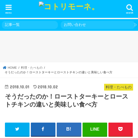
menu
search
記事一覧
お問い合わせ
HOME
料理・たべもの
そうだったのか！ローストターキーとローストチキンの違いと美味しい食べ方
2018.10.01
2018.10.02
料理・たべもの
そうだったのか！ローストターキーとロース
トチキンの違いと美味しい食べ方
LINE