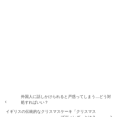
外国人に話しかけられると戸惑ってしまう…どう対
処すればいい？
イギリスの伝統的なクリスマスケーキ「クリスマス