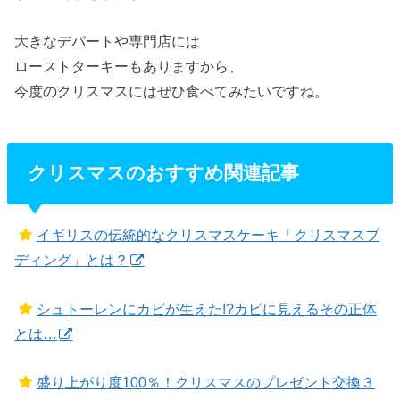
大きなデパートや専門店には
ローストターキーもありますから、
今度のクリスマスにはぜひ食べてみたいですね。
クリスマスのおすすめ関連記事
イギリスの伝統的なクリスマスケーキ「クリスマスプ
ディング」とは？
シュトーレンにカビが生えた!?カビに見えるその正体
とは…
盛り上がり度100％！クリスマスのプレゼント交換３