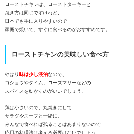
ローストチキンは、ローストターキーと
焼き方は同じですけれど、
日本でも手に入りやすいので
家庭で焼いて、すぐに食べるのがおすすめです。
ローストチキンの美味しい食べ方
やはり
味は少し淡泊
なので、
コショウやタイム、ローズマリーなどの
スパイスを効かすのがいいでしょう。
鶏は小さいので、丸焼きにして
サラダやスープと一緒に、
みんなで食べれば残ることはあまりないので
応用の料理法は考える必要はないでしょう。