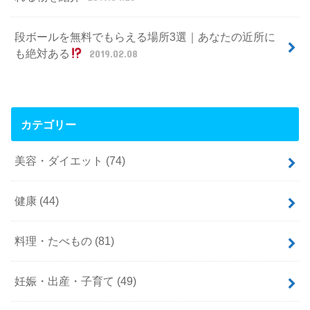
段ボールを無料でもらえる場所3選｜あなたの近所に
も絶対ある
2019.02.08
カテゴリー
美容・ダイエット
(74)
健康
(44)
料理・たべもの
(81)
妊娠・出産・子育て
(49)