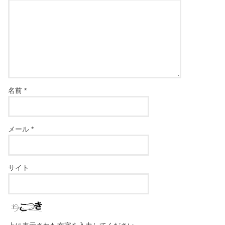
名前
*
メール
*
サイト