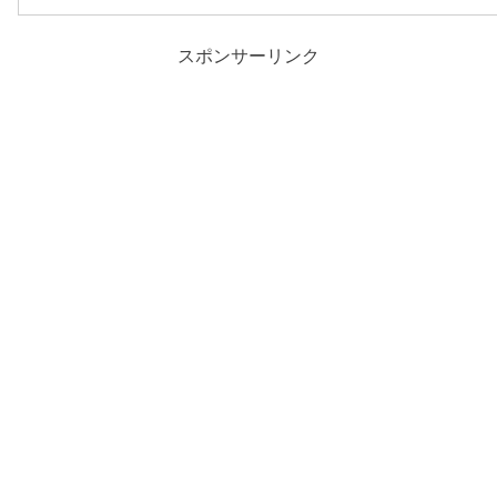
スポンサーリンク