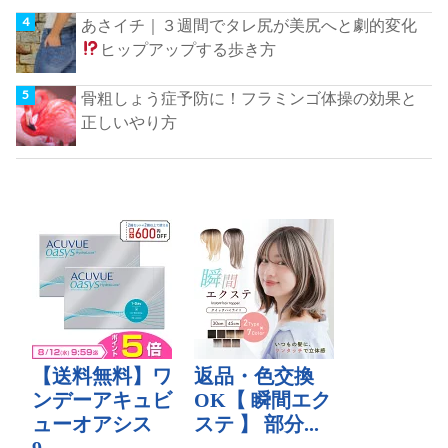
あさイチ｜３週間でタレ尻が美尻へと劇的変化
ヒップアップする歩き方
骨粗しょう症予防に！フラミンゴ体操の効果と
正しいやり方