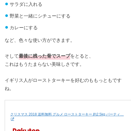
サラダに入れる
野菜と一緒にシチューにする
カレーにする
など、色々な使い方ができます。
そして
最後に残った骨でスープ
をとると、
これはもうたまらない美味しさです。
イギリス人がローストターキーを好むのももっともです
ね。
クリスマス 2018 送料無料 グルメ ローストターキー 約2.5kg パーティ…