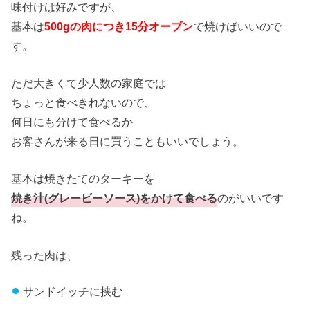
味付けは好みですが、
基本は
500gの肉につき15分オーブン
で焼けばいいので
す。
ただ大きくて少人数の家庭では
ちょっと食べきれないので、
何日にも分けて食べるか
お客さんが来る日に買うこともいいでしょう。
基本は焼きたてのターキーを
焼き汁(グレービーソース)をかけて食べる
のがいいです
ね。
残った肉は、
サンドイッチに挟む