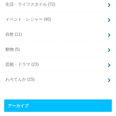
生活・ライフスタイル
(72)
イベント・レジャー
(40)
自然
(11)
動物
(5)
芸能・ドラマ
(23)
わろてんか
(15)
アーカイブ