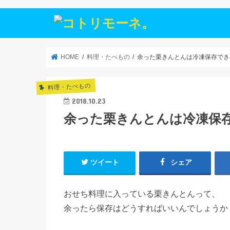
HOME
料理・たべもの
余った栗きんとんは冷凍保存でき
料理・たべもの
2018.10.23
余った栗きんとんは冷凍保
ツイート
シェア
おせち料理に入っている栗きんとんって、
余ったら保存はどうすればいいんでしょうか