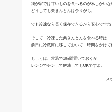
我が家では甘いものを食べるのが私しかいな
どうしても栗きんとんは余りがち。
でも冷凍なら長く保存できるから安心ですね
そして、冷凍した栗きんとんを食べる時は、
前日に冷蔵庫に移しておいて、時間をかけて
もしくは、常温で1時間置いておくか、
レンジでチンして解凍してもOKですよ。
ス