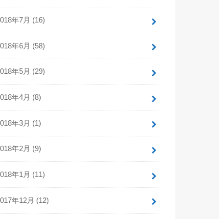
2018年7月 (16)
2018年6月 (58)
2018年5月 (29)
2018年4月 (8)
2018年3月 (1)
2018年2月 (9)
2018年1月 (11)
2017年12月 (12)