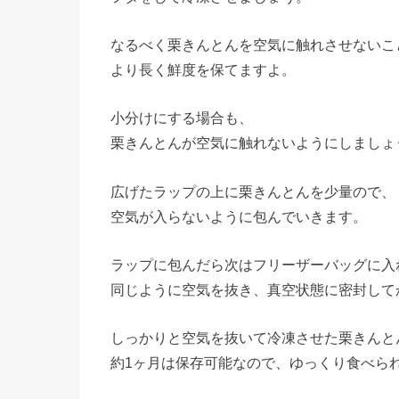
なるべく栗きんとんを空気に触れさせないこ
より長く鮮度を保てますよ。
小分けにする場合も、
栗きんとんが空気に触れないようにしましょ
広げたラップの上に栗きんとんを少量ので、
空気が入らないように包んでいきます。
ラップに包んだら次はフリーザーバッグに入
同じように空気を抜き、真空状態に密封して
しっかりと空気を抜いて冷凍させた栗きんと
約1ヶ月は保存可能なので、ゆっくり食べら