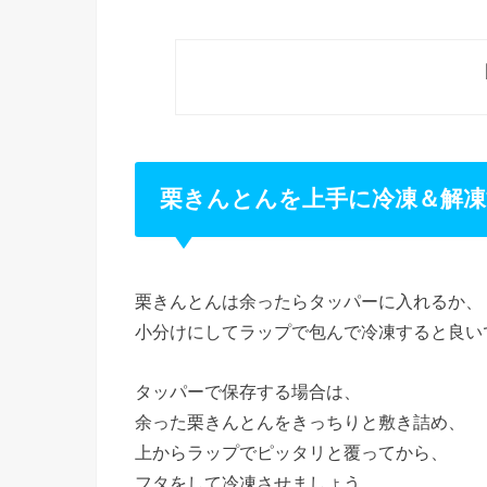
栗きんとんを上手に冷凍＆解凍
栗きんとんは余ったらタッパーに入れるか、
小分けにしてラップで包んで冷凍すると良い
タッパーで保存する場合は、
余った栗きんとんをきっちりと敷き詰め、
上からラップでピッタリと覆ってから、
フタをして冷凍させましょう。