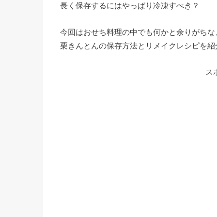
長く保存するにはやっぱり冷凍すべき？
今回はおせち料理の中でも何かと余りがちな
栗きんとんの保存方法とリメイクレシピを紹
ス