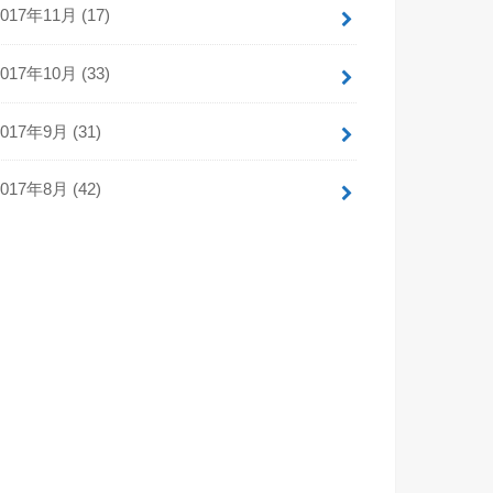
2017年11月 (17)
2017年10月 (33)
2017年9月 (31)
2017年8月 (42)