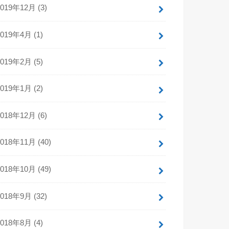
2019年12月 (3)
2019年4月 (1)
2019年2月 (5)
2019年1月 (2)
2018年12月 (6)
2018年11月 (40)
2018年10月 (49)
2018年9月 (32)
2018年8月 (4)