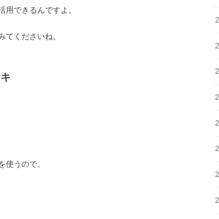
活用できるんですよ。
みてくださいね。
ーキ
を使うので、