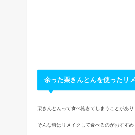
余った栗きんとんを使ったリメ
栗きんとんって食べ飽きてしまうことがあり
そんな時はリメイクして食べるのがおすすめ