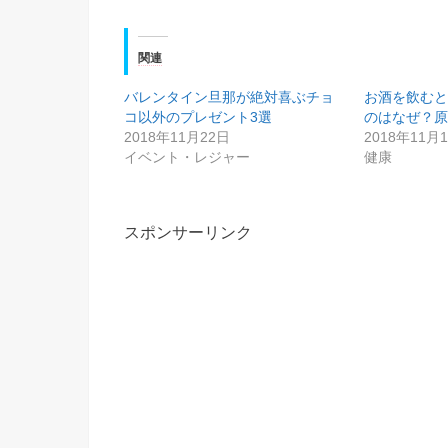
関連
バレンタイン旦那が絶対喜ぶチョ
お酒を飲む
コ以外のプレゼント3選
のはなぜ？原
2018年11月22日
2018年11月
イベント・レジャー
健康
スポンサーリンク