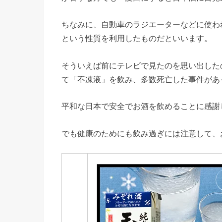
ちなみに、自動車のラジエーターなどに使わ
という性質を利用したものだといいます。
そういえば前にテレビで見たのを思い出した
て「不凍液」を飲み、多数死亡した事件があ
平和な日本で安全でお酒を飲めることに感謝
でも健康のためにも飲み過ぎには注意して、