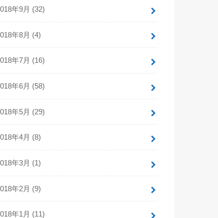
2018年9月 (32)
2018年8月 (4)
2018年7月 (16)
2018年6月 (58)
2018年5月 (29)
2018年4月 (8)
2018年3月 (1)
2018年2月 (9)
2018年1月 (11)