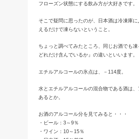
フローズン状態にする飲み方が大好きです。
そこで疑問に思ったのが、日本酒は冷凍庫に
えるだけで凍らないということ。
ちょっと調べてみたところ、同じお酒でも凍
どれだけ含んでいるか』の違いといいます。
エチルアルコールの氷点は、－114度。
水とエチルアルコールの混合物である酒は、
あるとか。
お酒のアルコール分を見てみると・・・
・ビール：3～9％
・ワイン：10～15％