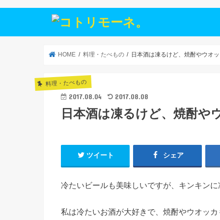
HOME
料理・たべもの
日本酒は凍るけど、焼酎やウオッ
料理・たべもの
2017.08.04
2017.08.08
日本酒は凍るけど、焼酎や
ツイート
シェア
冷たいビールも美味しいですが、キンキンに
私は冷たいお酒が大好きで、焼酎やウオッカ