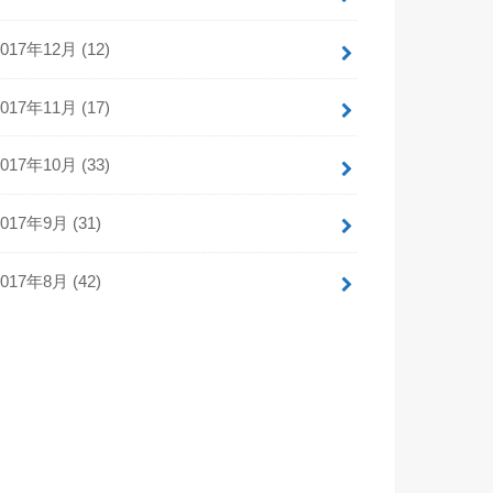
2017年12月 (12)
2017年11月 (17)
2017年10月 (33)
2017年9月 (31)
2017年8月 (42)