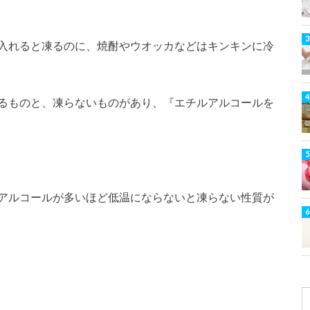
入れると凍るのに、焼酎やウオッカなどはキンキンに冷
るものと、凍らないものがあり、『エチルアルコールを
アルコールが多いほど低温にならないと凍らない性質が