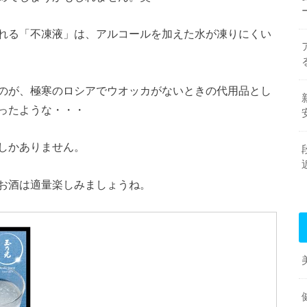
れる「不凍液」は、アルコールを加えた水が凍りにくい
のが、極寒のロシアでウオッカがないときの代用品とし
ったような・・・
しかありません。
お酒は適量楽しみましょうね。