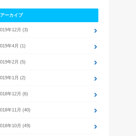
アーカイブ
2019年12月 (3)
2019年4月 (1)
2019年2月 (5)
2019年1月 (2)
2018年12月 (6)
2018年11月 (40)
2018年10月 (49)