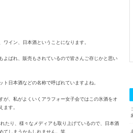
、ワイン、日本酒ということになります。
もよばれ、販売もされているので皆さんご存じかと思い
ット日本酒などの名称で呼ばれていますよね。
すが、私がよくいくアラフォー女子会ではこの氷酒をオ
えます。
されたり、様々なメディアも取り上げているので、日本酒
めてしまうかもしれません。笑