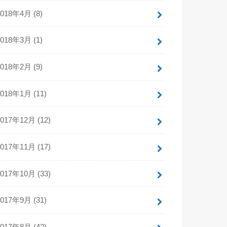
2018年4月 (8)
2018年3月 (1)
2018年2月 (9)
2018年1月 (11)
2017年12月 (12)
2017年11月 (17)
2017年10月 (33)
2017年9月 (31)
2017年8月 (42)