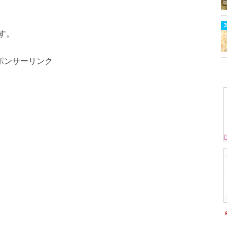
す。
ポンサーリンク