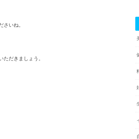
ださいね。
いただきましょう。