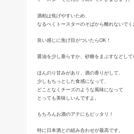
酒粕は焦げやすいため、
なるべくトースターのそばから離れないでく
良い感じに焦げ目がついたらOK！
醤油を少し垂らすか、砂糖をまぶすなどして
ほんのり甘みがあり、酒の香りがして、
少しもちっとした食感になって、
どことなくチーズのような風味になって
とっても美味しいんですよ。
もちろんお酒のアテにもピッタリ！
特に日本酒との組み合わせが最高です。