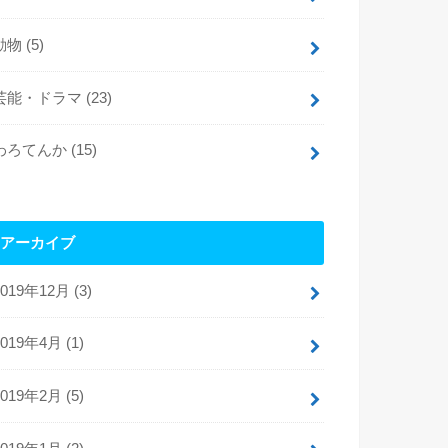
動物
(5)
芸能・ドラマ
(23)
わろてんか
(15)
アーカイブ
2019年12月 (3)
2019年4月 (1)
2019年2月 (5)