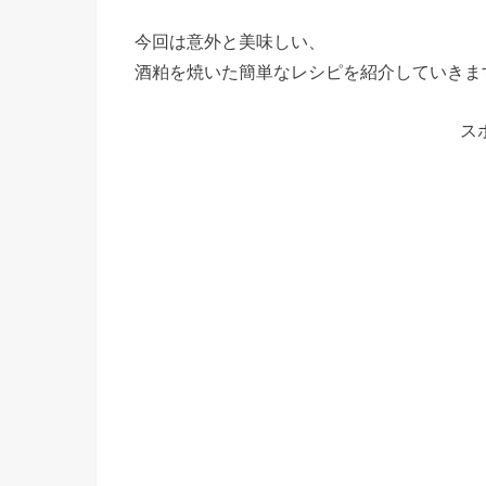
今回は意外と美味しい、
酒粕を焼いた簡単なレシピを紹介していきま
ス