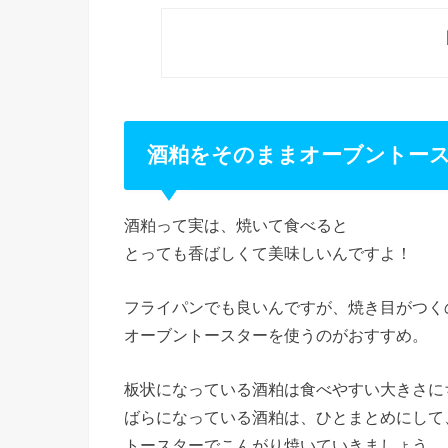
酒粕をそのままオーブントー
酒粕って実は、焼いて食べると
とっても香ばしくて美味しいんですよ！
フライパンでも良いんですが、焼き目がつく
オーブントースターを使うのがおすすめ。
板状になっている酒粕は食べやすい大きさに
ばらになっている酒粕は、ひとまとめにして
トースターでこんがり焼いていきましょう。