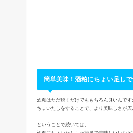
簡単美味！酒粕にちょい足しで
酒粕はただ焼くだけでももちろん良いんです
ちょいたしをすることで、より美味しさが広
ということで続いては、
酒粕にちょいたしした簡単で美味しいレシピ