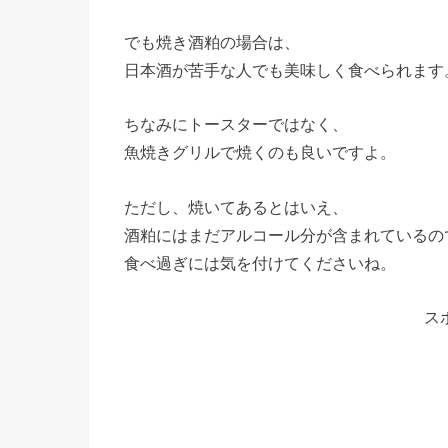
でも焼き酒粕の場合は、
日本酒が苦手な人でも美味しく食べられます
ちなみにトースターではなく、
魚焼きグリルで焼くのも良いですよ。
ただし、焼いてあるとはいえ、
酒粕にはまだアルコール分が含まれているの
食べ過ぎには気を付けてくださいね。
ス