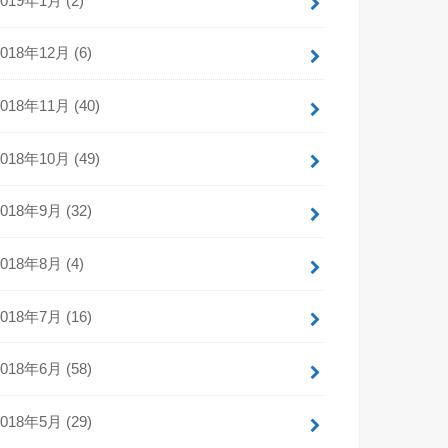
2019年1月 (2)
2018年12月 (6)
2018年11月 (40)
2018年10月 (49)
2018年9月 (32)
2018年8月 (4)
2018年7月 (16)
2018年6月 (58)
2018年5月 (29)