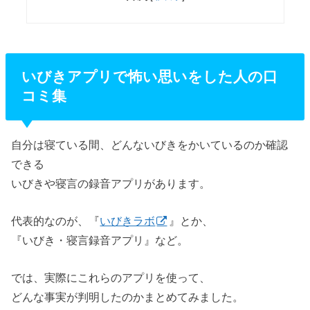
いびきアプリで怖い思いをした人の口
コミ集
自分は寝ている間、どんないびきをかいているのか確認
できる
いびきや寝言の録音アプリがあります。
代表的なのが、『
いびきラボ
』とか、
『いびき・寝言録音アプリ』など。
では、実際にこれらのアプリを使って、
どんな事実が判明したのかまとめてみました。