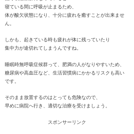
寝ている間に呼吸が止まるため、
体が酸欠状態になり、十分に疲れを癒すことが出来ませ
ん。
しかも、起きている時も疲れが体に残っていたり
集中力が途切れてしまうんですね。
睡眠時無呼吸症候群って、肥満の人がなりやすいため、
糖尿病や高血圧など、生活習慣病にかかるリスクも高い
です。
そのまま放置するのはとっても危険なので、
早めに病院へ行き、適切な治療を受けましょう。
スポンサーリンク