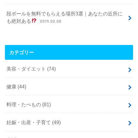
段ボールを無料でもらえる場所3選｜あなたの近所に
も絶対ある
2019.02.08
カテゴリー
美容・ダイエット
(74)
健康
(44)
料理・たべもの
(81)
妊娠・出産・子育て
(49)