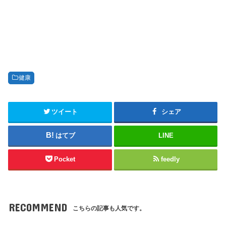
健康
ツイート
シェア
はてブ
LINE
Pocket
feedly
RECOMMEND
こちらの記事も人気です。