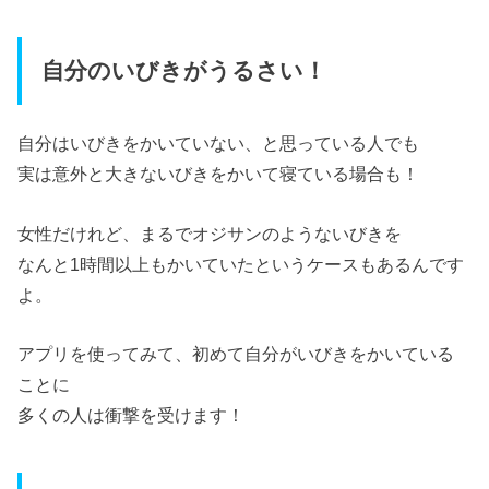
自分のいびきがうるさい！
自分はいびきをかいていない、と思っている人でも
実は意外と大きないびきをかいて寝ている場合も！
女性だけれど、まるでオジサンのようないびきを
なんと1時間以上もかいていたというケースもあるんです
よ。
アプリを使ってみて、初めて自分がいびきをかいている
ことに
多くの人は衝撃を受けます！