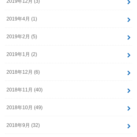
2019年12月 (3)
2019年4月 (1)
2019年2月 (5)
2019年1月 (2)
2018年12月 (6)
2018年11月 (40)
2018年10月 (49)
2018年9月 (32)