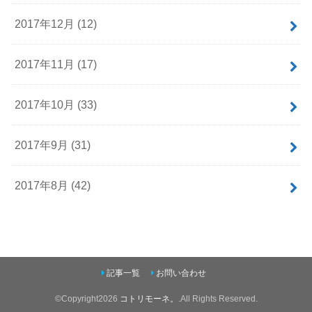
2017年12月 (12)
2017年11月 (17)
2017年10月 (33)
2017年9月 (31)
2017年8月 (42)
記事一覧
お問い合わせ
©Copyright2026
コトリモーネ。
.All Rights Reserved.