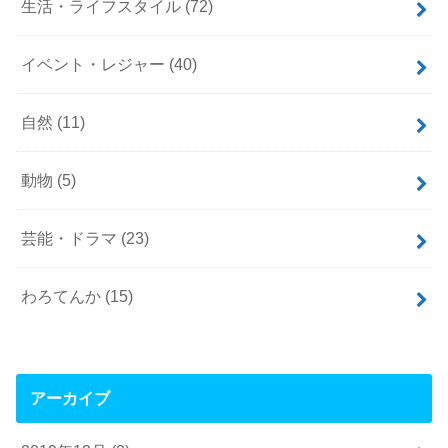
生活・ライフスタイル
(72)
イベント・レジャー
(40)
自然
(11)
動物
(5)
芸能・ドラマ
(23)
わろてんか
(15)
アーカイブ