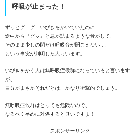
呼吸が止まった！
ずっとグーグーいびきをかいていたのに
途中から『グッ』と息が詰まるような音がして、
そのまま少しの間だけ呼吸音が聞こえない…、
という事実が判明した人もいます。
いびきをかく人は無呼吸症候群になっていると言います
が、
自分がまさかそれだとは、かなり衝撃的でしょう。
無呼吸症候群はとっても危険なので、
なるべく早めに対処すると良いですよ！
スポンサーリンク