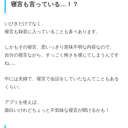
寝言も言っている…！？
いびきだけでなく、
寝言も録音に入っていることも多々あります。
しかもその寝言、思いっきり意味不明な内容なので、
自分の寝言ながら、すっごく怖さを感じてしまうんです
ね…。
中には夫婦で、寝言で会話をしていたなんてこともある
くらい。
アプリを使えば、
面白いけれどちょっと不気味な寝言が聞けるかも！