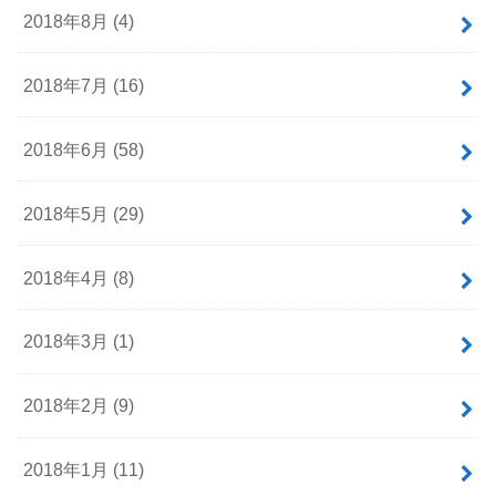
2018年8月 (4)
2018年7月 (16)
2018年6月 (58)
2018年5月 (29)
2018年4月 (8)
2018年3月 (1)
2018年2月 (9)
2018年1月 (11)