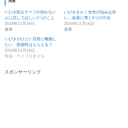
関連
いびき防止テープが効かない
いびきをかく女性の悩みは深
人に試してほしい2つのこと
い…改善に導く4つの方法
2018年11月16日
2018年11月16日
健康
健康
いびきがひどい旦那と離婚し
たい。慰謝料はもらえる？
2018年11月16日
生活・ライフスタイル
スポンサーリンク