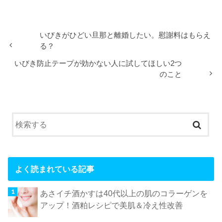
いびきがひどい旦那と離婚したい。慰謝料はもらえ
る？
いびき防止テープが効かない人に試してほしい2つ
のこと
よく読まれている記事
あさイチ酒かすは40代以上の肌のコラーゲンを
アップ！酒粕レシピで美肌＆冷え性改善