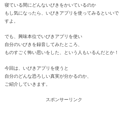
寝ている間にどんないびきをかいているのか
もし気になったら、いびきアプリを使ってみるといいで
すよ。
でも、興味本位でいびきアプリを使い
自分のいびきを録音してみたところ、
ものすごく怖い思いをした、という人もいるんだとか！
今回は、いびきアプリを使うと
自分のどんな恐ろしい真実が分かるのか、
ご紹介していきます。
スポンサーリンク