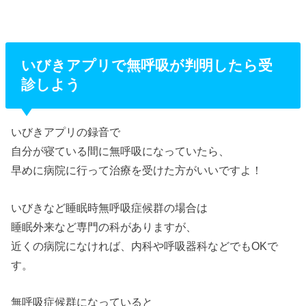
いびきアプリで無呼吸が判明したら受
診しよう
いびきアプリの録音で
自分が寝ている間に無呼吸になっていたら、
早めに病院に行って治療を受けた方がいいですよ！
いびきなど睡眠時無呼吸症候群の場合は
睡眠外来など専門の科がありますが、
近くの病院になければ、内科や呼吸器科などでもOKで
す。
無呼吸症候群になっていると