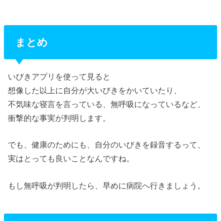
まとめ
いびきアプリを使って見ると
想像した以上に自分が大いびきをかいていたり、
不気味な寝言を言っている、無呼吸になっているなど、
衝撃的な事実が判明します。
でも、健康のためにも、自分のいびきを録音するって、
実はとっても良いことなんですね。
もし無呼吸が判明したら、早めに病院へ行きましょう。