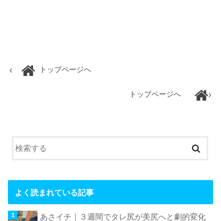
トップページへ
トップページへ
よく読まれている記事
あさイチ｜３週間でタレ尻が美尻へと劇的変化