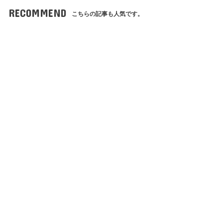
RECOMMEND
こちらの記事も人気です。