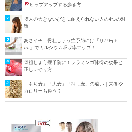
ヒップアップする歩き方
隣人の大きないびきに耐えられない人の4つの対
策
あさイチ｜骨粗しょう症予防には「サバ缶＋
○○」でカルシウム吸収率アップ！
骨粗しょう症予防に！フラミンゴ体操の効果と
正しいやり方
「もち麦」「大麦」「押し麦」の違い｜栄養や
カロリーも違う？