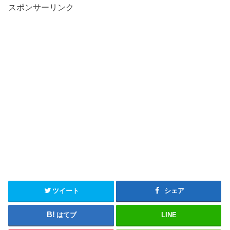
スポンサーリンク
ツイート
シェア
はてブ
LINE