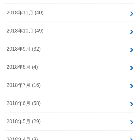
2018年11月 (40)
2018年10月 (49)
2018年9月 (32)
2018年8月 (4)
2018年7月 (16)
2018年6月 (58)
2018年5月 (29)
2018年4月 (8)