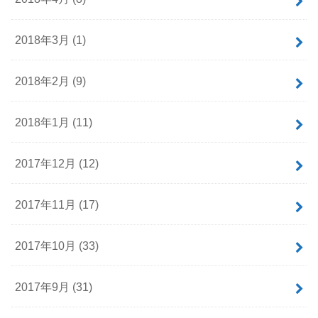
2018年3月 (1)
2018年2月 (9)
2018年1月 (11)
2017年12月 (12)
2017年11月 (17)
2017年10月 (33)
2017年9月 (31)