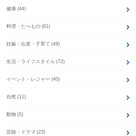
健康
(44)
料理・たべもの
(81)
妊娠・出産・子育て
(49)
生活・ライフスタイル
(72)
イベント・レジャー
(40)
自然
(11)
動物
(5)
芸能・ドラマ
(23)