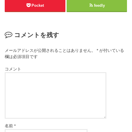
Pocket
feedly
コメントを残す
メールアドレスが公開されることはありません。
*
が付いている
欄は必須項目です
コメント
名前
*