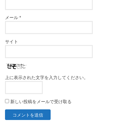
メール
*
サイト
上に表示された文字を入力してください。
新しい投稿をメールで受け取る