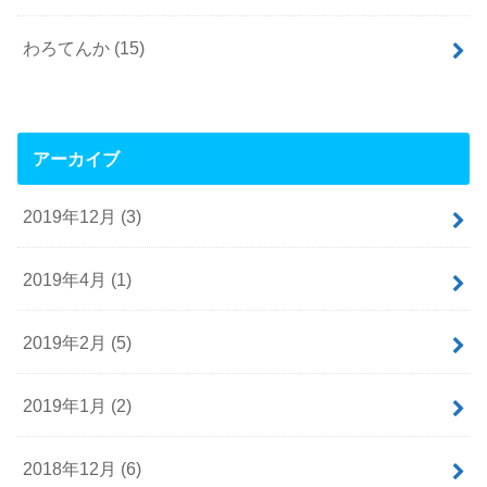
わろてんか
(15)
アーカイブ
2019年12月 (3)
2019年4月 (1)
2019年2月 (5)
2019年1月 (2)
2018年12月 (6)