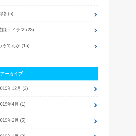
動物
(5)
芸能・ドラマ
(23)
わろてんか
(15)
アーカイブ
2019年12月 (3)
2019年4月 (1)
2019年2月 (5)