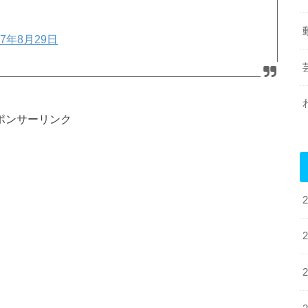
17年8月29日
ポンサーリンク