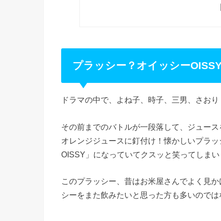
プラッシー？オイッシーOISS
ドラマの中で、よね子、時子、三男、さおり
その前までのバトルが一段落して、ジュース
オレンジジュースに釘付け！懐かしいプラッ
OISSY」になっていてクスッと笑ってしま
このプラッシー、昔はお米屋さんでよく見か
シーをまた飲みたいと思った方も多いのでは