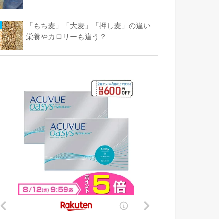
「もち麦」「大麦」「押し麦」の違い｜
栄養やカロリーも違う？