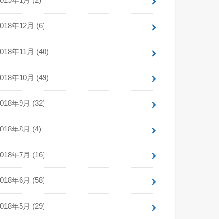
2019年1月 (2)
2018年12月 (6)
2018年11月 (40)
2018年10月 (49)
2018年9月 (32)
2018年8月 (4)
2018年7月 (16)
2018年6月 (58)
2018年5月 (29)