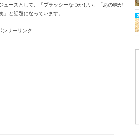
ジュースとして、「プラッシーなつかしい」「あの味が
笑」と話題になっています。
ポンサーリンク