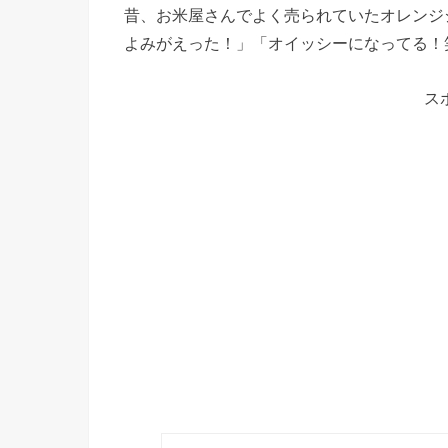
昔、お米屋さんでよく売られていたオレンジ
よみがえった！」「オイッシーになってる！
ス