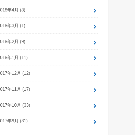
2018年4月 (8)
2018年3月 (1)
2018年2月 (9)
2018年1月 (11)
2017年12月 (12)
2017年11月 (17)
2017年10月 (33)
2017年9月 (31)