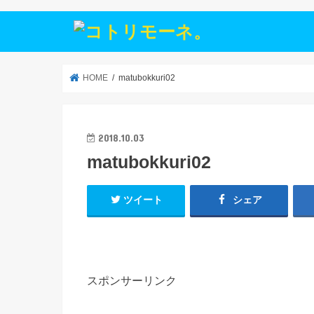
HOME
matubokkuri02
2018.10.03
matubokkuri02
ツイート
シェア
スポンサーリンク