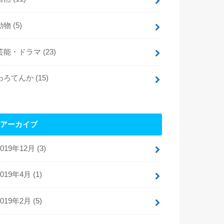
動物
(5)
芸能・ドラマ
(23)
わろてんか
(15)
アーカイブ
2019年12月 (3)
2019年4月 (1)
2019年2月 (5)