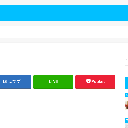
はてブ
LINE
Pocket