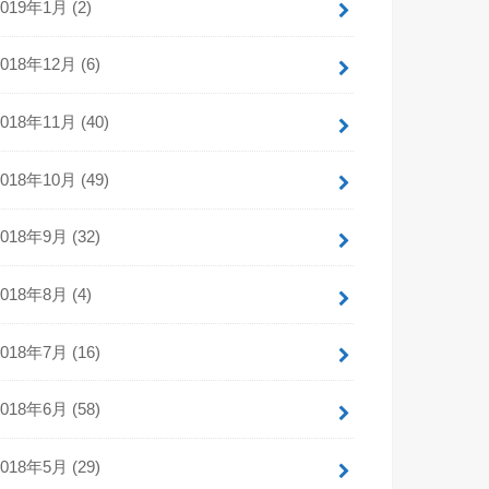
2019年1月 (2)
2018年12月 (6)
2018年11月 (40)
2018年10月 (49)
2018年9月 (32)
2018年8月 (4)
2018年7月 (16)
2018年6月 (58)
2018年5月 (29)