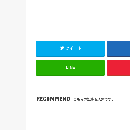
ツイート
LINE
RECOMMEND
こちらの記事も人気です。