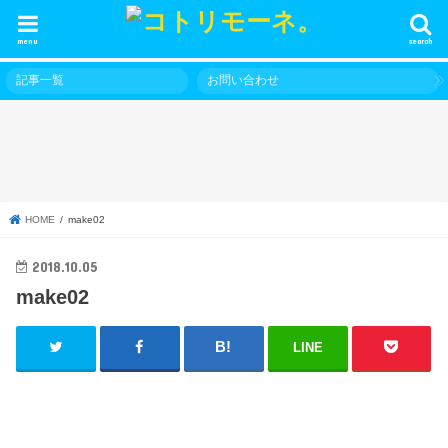
menu
search
記事一覧
お問い合わせ
HOME
make02
2018.10.05
make02
LINE