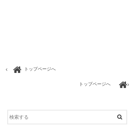
トップページへ
トップページへ