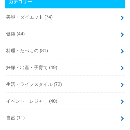
カテゴリー
美容・ダイエット
(74)
健康
(44)
料理・たべもの
(81)
妊娠・出産・子育て
(49)
生活・ライフスタイル
(72)
イベント・レジャー
(40)
自然
(11)