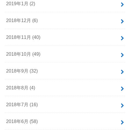
2019年1月 (2)
2018年12月 (6)
2018年11月 (40)
2018年10月 (49)
2018年9月 (32)
2018年8月 (4)
2018年7月 (16)
2018年6月 (58)