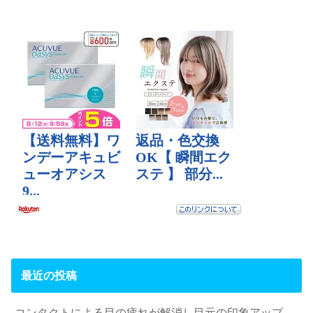
最近の投稿
コンタクトによる目の疲れが解消し目元の印象アップ