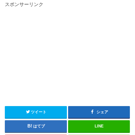
スポンサーリンク
ツイート
シェア
はてブ
LINE