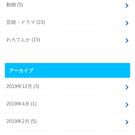
動物
(5)
芸能・ドラマ
(23)
わろてんか
(15)
アーカイブ
2019年12月 (3)
2019年4月 (1)
2019年2月 (5)