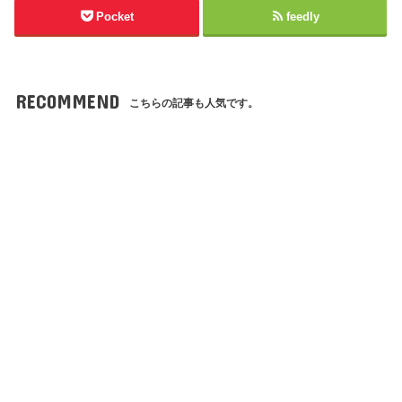
Pocket
feedly
RECOMMEND
こちらの記事も人気です。