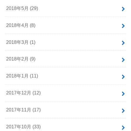
2018年5月 (29)
2018年4月 (8)
2018年3月 (1)
2018年2月 (9)
2018年1月 (11)
2017年12月 (12)
2017年11月 (17)
2017年10月 (33)