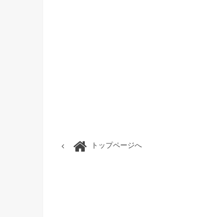
トップページへ