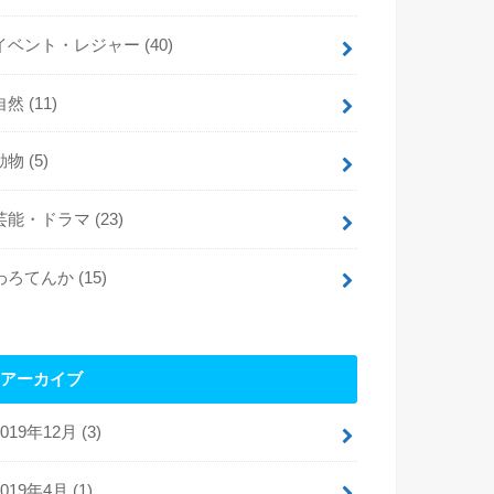
イベント・レジャー
(40)
自然
(11)
動物
(5)
芸能・ドラマ
(23)
わろてんか
(15)
アーカイブ
2019年12月 (3)
2019年4月 (1)