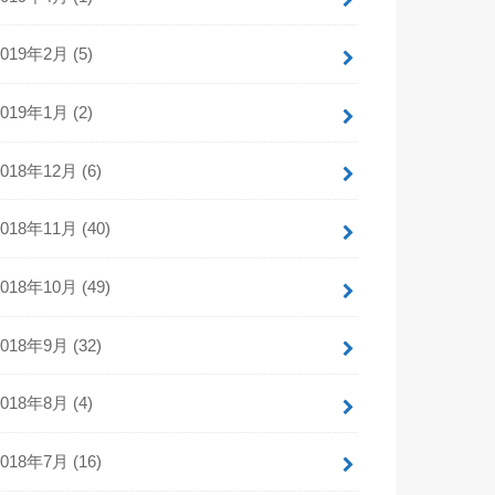
2019年2月 (5)
2019年1月 (2)
2018年12月 (6)
2018年11月 (40)
2018年10月 (49)
2018年9月 (32)
2018年8月 (4)
2018年7月 (16)