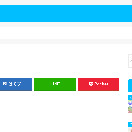
はてブ
LINE
Pocket