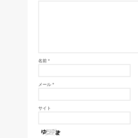
名前
*
メール
*
サイト