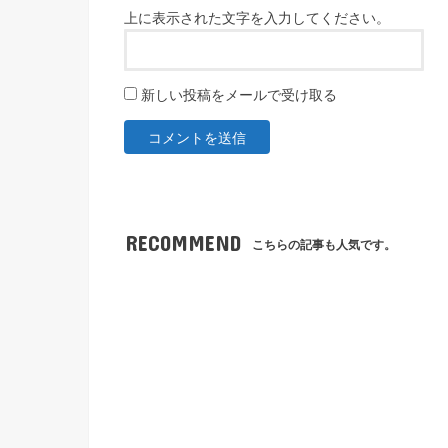
上に表示された文字を入力してください。
新しい投稿をメールで受け取る
RECOMMEND
こちらの記事も人気です。