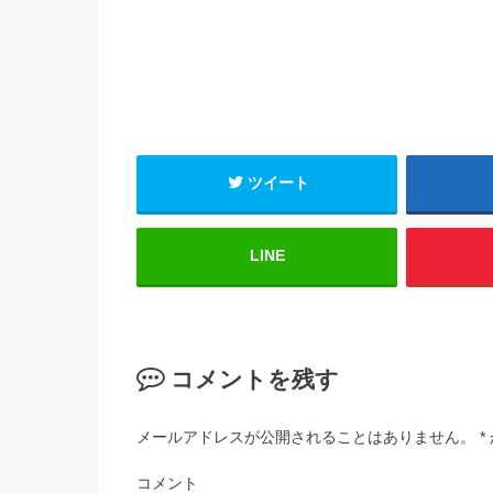
ツイート
LINE
コメントを残す
メールアドレスが公開されることはありません。
*
コメント