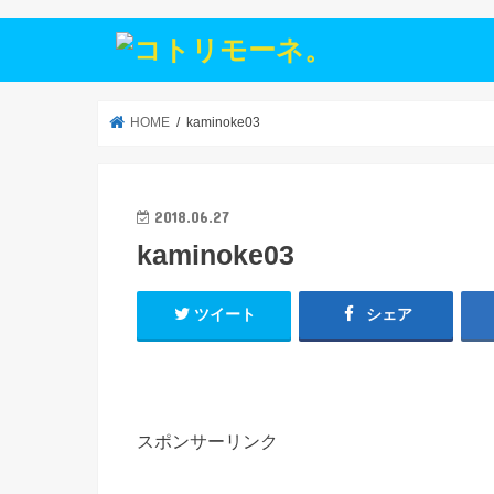
HOME
kaminoke03
2018.06.27
kaminoke03
ツイート
シェア
スポンサーリンク