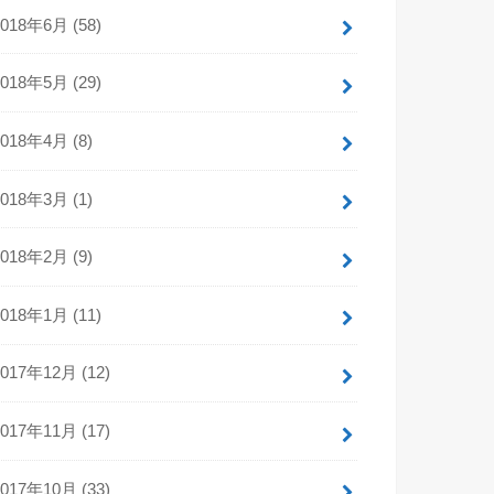
2018年6月 (58)
2018年5月 (29)
2018年4月 (8)
2018年3月 (1)
2018年2月 (9)
2018年1月 (11)
2017年12月 (12)
2017年11月 (17)
2017年10月 (33)