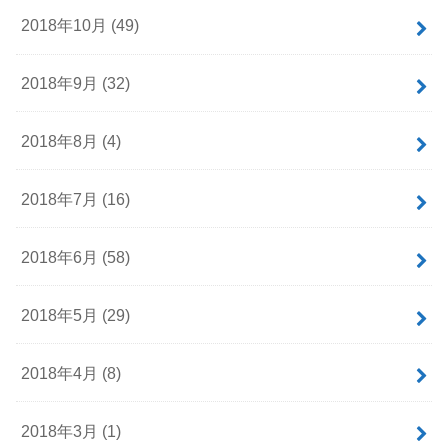
2018年10月 (49)
2018年9月 (32)
2018年8月 (4)
2018年7月 (16)
2018年6月 (58)
2018年5月 (29)
2018年4月 (8)
2018年3月 (1)