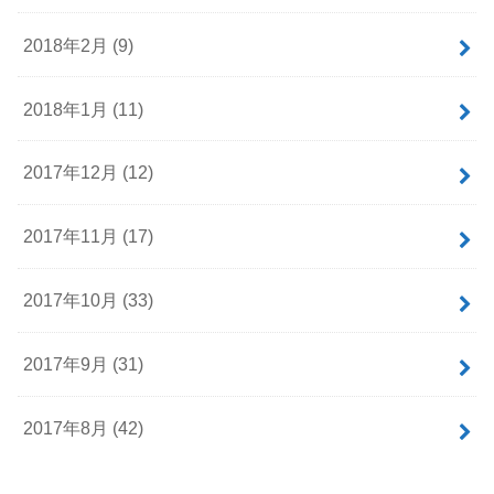
2018年2月 (9)
2018年1月 (11)
2017年12月 (12)
2017年11月 (17)
2017年10月 (33)
2017年9月 (31)
2017年8月 (42)