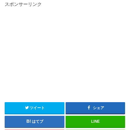
スポンサーリンク
ツイート
シェア
はてブ
LINE