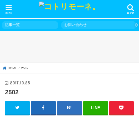
menu
search
記事一覧
お問い合わせ
HOME
2502
2017.10.25
2502
LINE