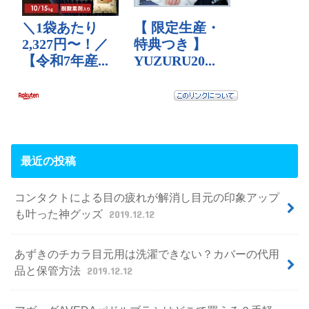
最近の投稿
コンタクトによる目の疲れが解消し目元の印象アップ
も叶った神グッズ
2019.12.12
あずきのチカラ目元用は洗濯できない？カバーの代用
品と保管方法
2019.12.12