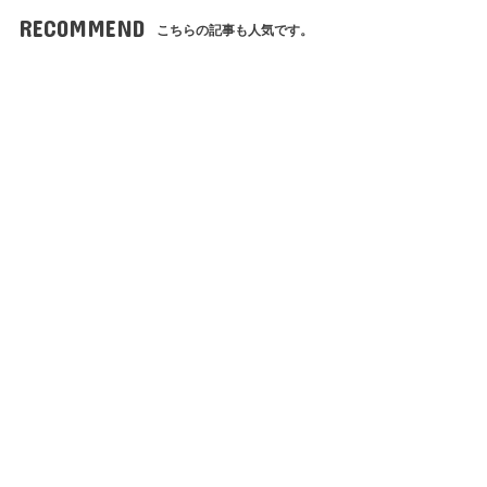
RECOMMEND
こちらの記事も人気です。