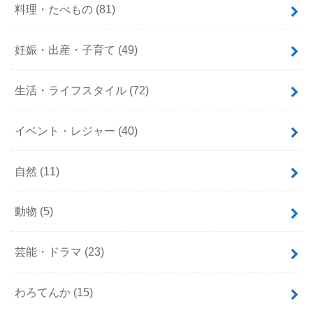
料理・たべもの
(81)
妊娠・出産・子育て
(49)
生活・ライフスタイル
(72)
イベント・レジャー
(40)
自然
(11)
動物
(5)
芸能・ドラマ
(23)
わろてんか
(15)