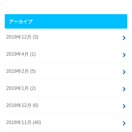
アーカイブ
2019年12月 (3)
2019年4月 (1)
2019年2月 (5)
2019年1月 (2)
2018年12月 (6)
2018年11月 (40)