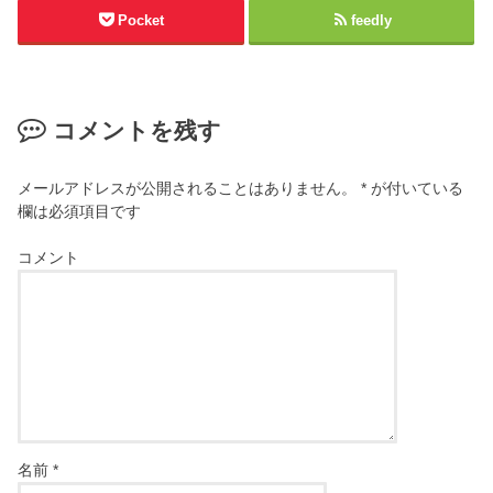
Pocket
feedly
コメントを残す
メールアドレスが公開されることはありません。
*
が付いている
欄は必須項目です
コメント
名前
*