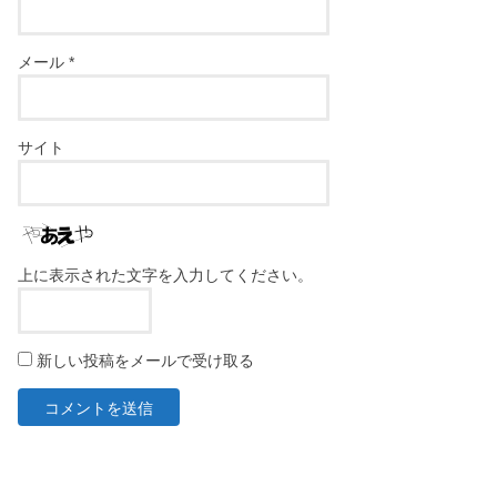
メール
*
サイト
上に表示された文字を入力してください。
新しい投稿をメールで受け取る