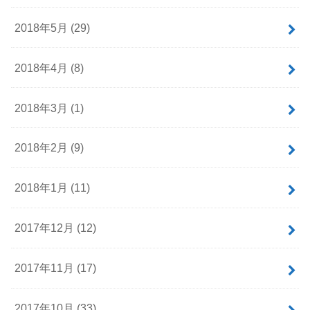
2018年5月 (29)
2018年4月 (8)
2018年3月 (1)
2018年2月 (9)
2018年1月 (11)
2017年12月 (12)
2017年11月 (17)
2017年10月 (33)