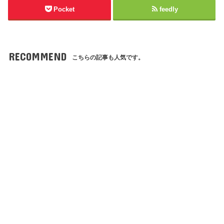
Pocket
feedly
RECOMMEND
こちらの記事も人気です。