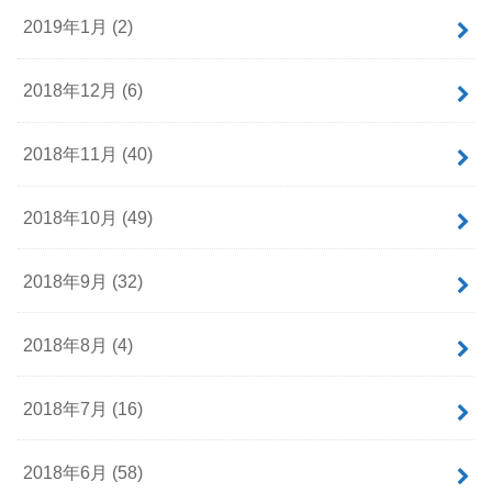
2019年1月 (2)
2018年12月 (6)
2018年11月 (40)
2018年10月 (49)
2018年9月 (32)
2018年8月 (4)
2018年7月 (16)
2018年6月 (58)