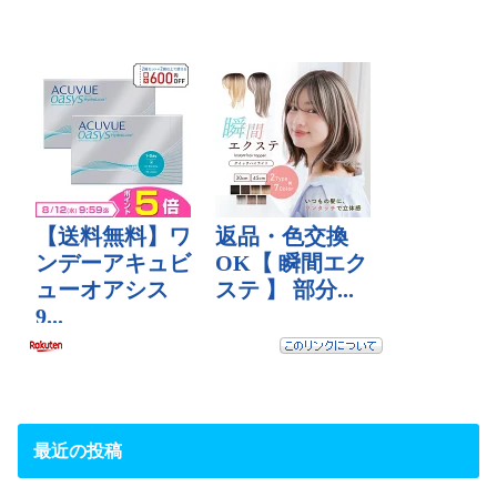
最近の投稿