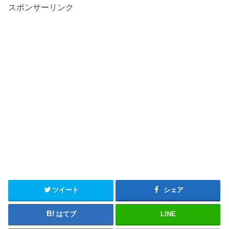
スポンサーリンク
ツイート
シェア
はてブ
LINE