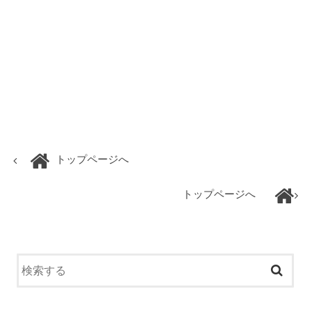
トップページへ
トップページへ