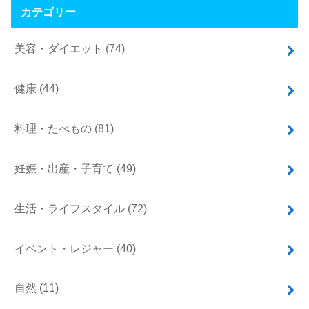
カテゴリー
美容・ダイエット
(74)
健康
(44)
料理・たべもの
(81)
妊娠・出産・子育て
(49)
生活・ライフスタイル
(72)
イベント・レジャー
(40)
自然
(11)