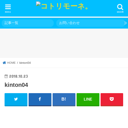
menu
search
記事一覧
お問い合わせ
HOME
kinton04
2018.10.23
kinton04
LINE