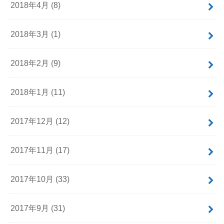
2018年4月 (8)
2018年3月 (1)
2018年2月 (9)
2018年1月 (11)
2017年12月 (12)
2017年11月 (17)
2017年10月 (33)
2017年9月 (31)