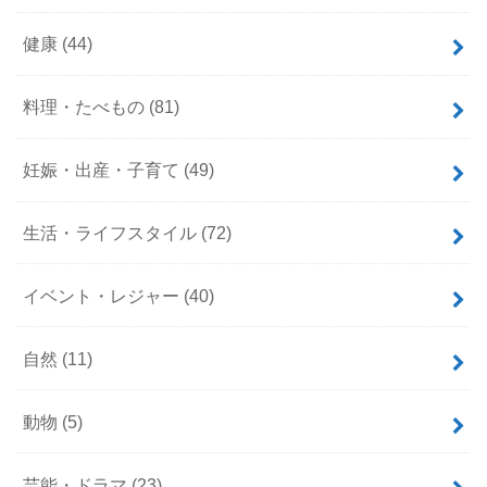
健康
(44)
料理・たべもの
(81)
妊娠・出産・子育て
(49)
生活・ライフスタイル
(72)
イベント・レジャー
(40)
自然
(11)
動物
(5)
芸能・ドラマ
(23)