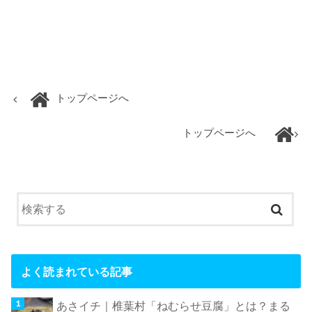
トップページへ
トップページへ
よく読まれている記事
あさイチ｜椎葉村「ねむらせ豆腐」とは？まる