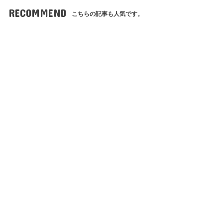
RECOMMEND
こちらの記事も人気です。