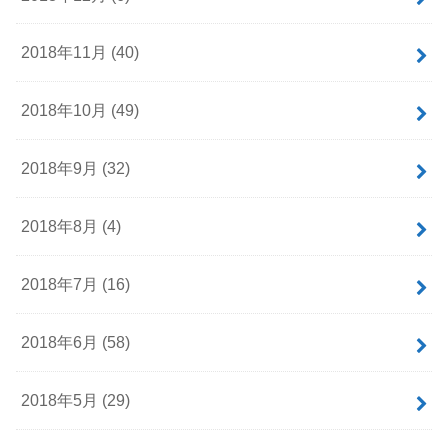
2018年11月 (40)
2018年10月 (49)
2018年9月 (32)
2018年8月 (4)
2018年7月 (16)
2018年6月 (58)
2018年5月 (29)