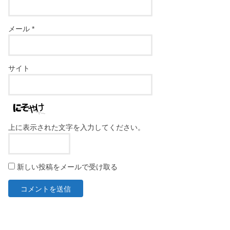
メール
*
サイト
上に表示された文字を入力してください。
新しい投稿をメールで受け取る