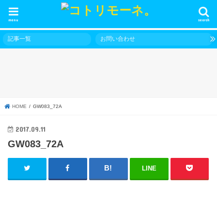
menu
search
記事一覧
お問い合わせ
HOME
GW083_72A
2017.09.11
GW083_72A
LINE