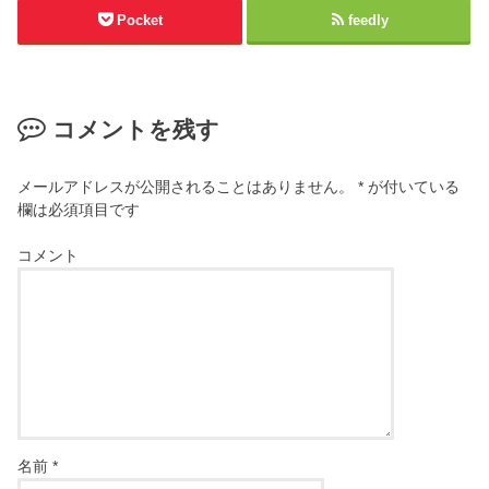
Pocket
feedly
コメントを残す
メールアドレスが公開されることはありません。
*
が付いている
欄は必須項目です
コメント
名前
*