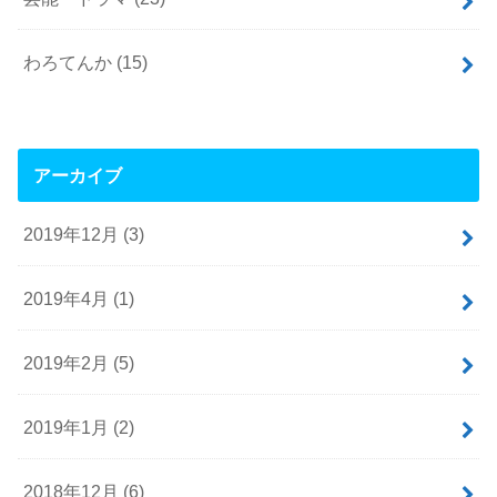
わろてんか
(15)
アーカイブ
2019年12月 (3)
2019年4月 (1)
2019年2月 (5)
2019年1月 (2)
2018年12月 (6)