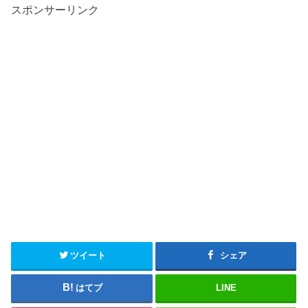
スポンサーリンク
ツイート
シェア
はてブ
LINE