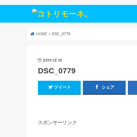
HOME
DSC_0779
2019.12.12
DSC_0779
ツイート
シェア
スポンサーリンク