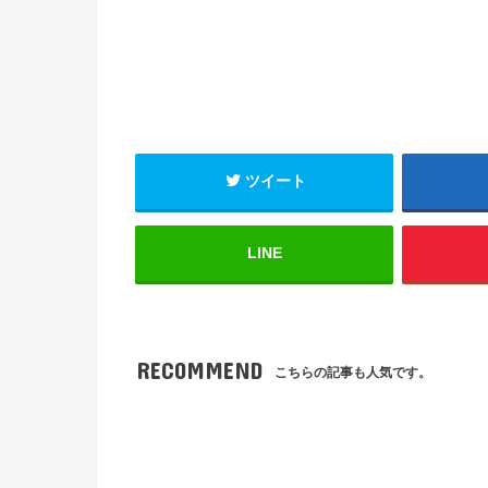
ツイート
LINE
RECOMMEND
こちらの記事も人気です。