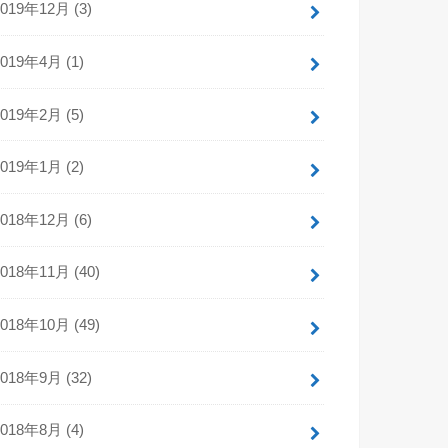
2019年12月 (3)
2019年4月 (1)
2019年2月 (5)
2019年1月 (2)
2018年12月 (6)
2018年11月 (40)
2018年10月 (49)
2018年9月 (32)
2018年8月 (4)