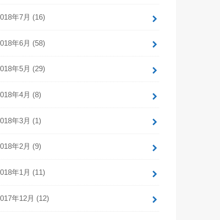
2018年7月 (16)
2018年6月 (58)
2018年5月 (29)
2018年4月 (8)
2018年3月 (1)
2018年2月 (9)
2018年1月 (11)
2017年12月 (12)