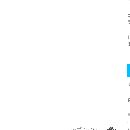
トップページへ