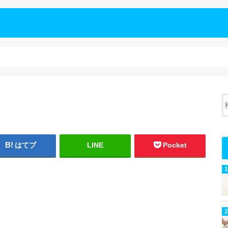
はてブ
LINE
Pocket