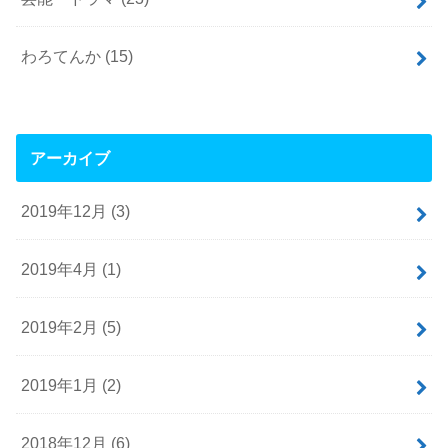
わろてんか
(15)
アーカイブ
2019年12月 (3)
2019年4月 (1)
2019年2月 (5)
2019年1月 (2)
2018年12月 (6)