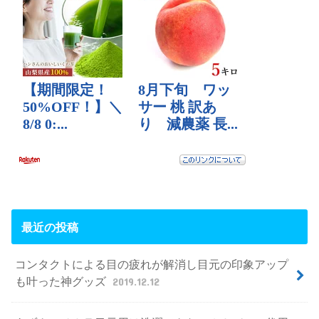
最近の投稿
コンタクトによる目の疲れが解消し目元の印象アップ
も叶った神グッズ
2019.12.12