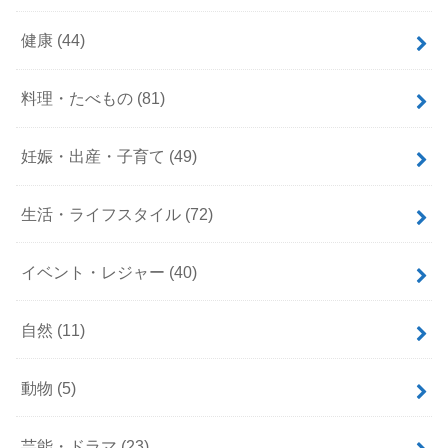
健康
(44)
料理・たべもの
(81)
妊娠・出産・子育て
(49)
生活・ライフスタイル
(72)
イベント・レジャー
(40)
自然
(11)
動物
(5)
芸能・ドラマ
(23)