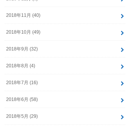
2018年11月 (40)
2018年10月 (49)
2018年9月 (32)
2018年8月 (4)
2018年7月 (16)
2018年6月 (58)
2018年5月 (29)