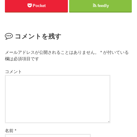
Pocket
feedly
コメントを残す
メールアドレスが公開されることはありません。
*
が付いている
欄は必須項目です
コメント
名前
*