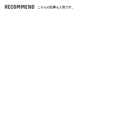
RECOMMEND
こちらの記事も人気です。