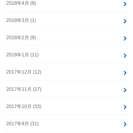
2018年4月 (8)
2018年3月 (1)
2018年2月 (9)
2018年1月 (11)
2017年12月 (12)
2017年11月 (17)
2017年10月 (33)
2017年9月 (31)