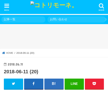
menu
search
記事一覧
お問い合わせ
HOME
2018-06-11 (20)
2018.06.11
2018-06-11 (20)
LINE