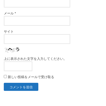
メール
*
サイト
上に表示された文字を入力してください。
新しい投稿をメールで受け取る