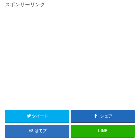
スポンサーリンク
ツイート
シェア
はてブ
LINE