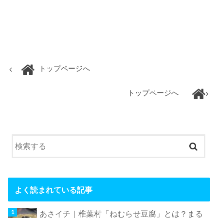
トップページへ
トップページへ
よく読まれている記事
あさイチ｜椎葉村「ねむらせ豆腐」とは？まる