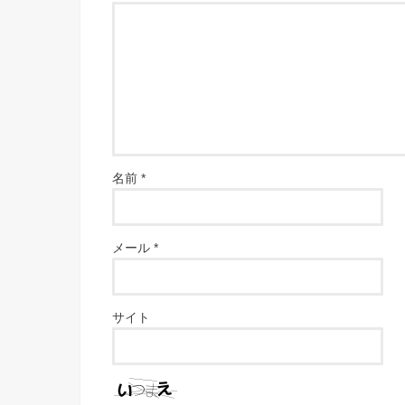
名前
*
メール
*
サイト