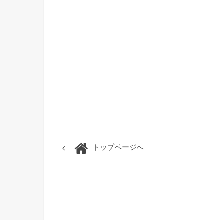
トップページへ