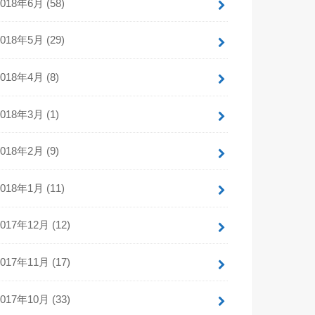
2018年6月 (58)
2018年5月 (29)
2018年4月 (8)
2018年3月 (1)
2018年2月 (9)
2018年1月 (11)
2017年12月 (12)
2017年11月 (17)
2017年10月 (33)