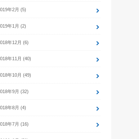
2019年2月 (5)
2019年1月 (2)
2018年12月 (6)
2018年11月 (40)
2018年10月 (49)
2018年9月 (32)
2018年8月 (4)
2018年7月 (16)