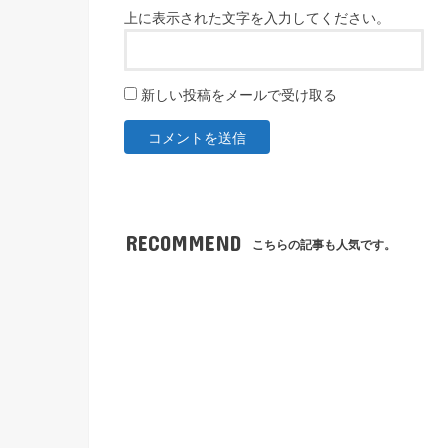
上に表示された文字を入力してください。
新しい投稿をメールで受け取る
RECOMMEND
こちらの記事も人気です。