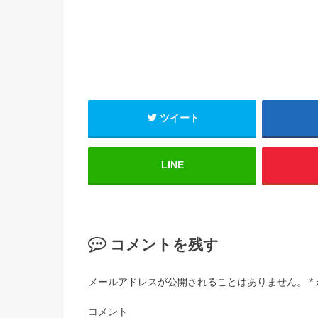
ツイート
LINE
コメントを残す
メールアドレスが公開されることはありません。
*
コメント