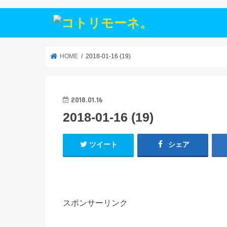
HOME
2018-01-16 (19)
2018.01.16
2018-01-16 (19)
ツイート
シェア
スポンサーリンク