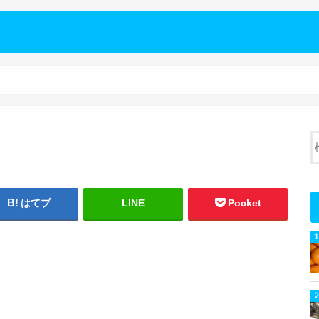
はてブ
LINE
Pocket