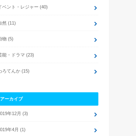
イベント・レジャー
(40)
自然
(11)
動物
(5)
芸能・ドラマ
(23)
わろてんか
(15)
アーカイブ
2019年12月 (3)
2019年4月 (1)