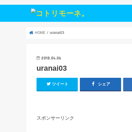
HOME
uranai03
2018.04.06
uranai03
ツイート
シェア
スポンサーリンク