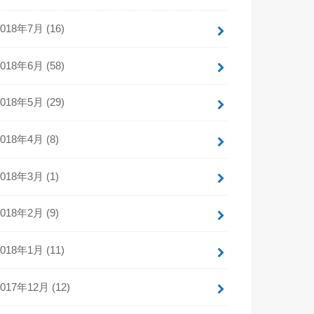
2018年7月 (16)
2018年6月 (58)
2018年5月 (29)
2018年4月 (8)
2018年3月 (1)
2018年2月 (9)
2018年1月 (11)
2017年12月 (12)