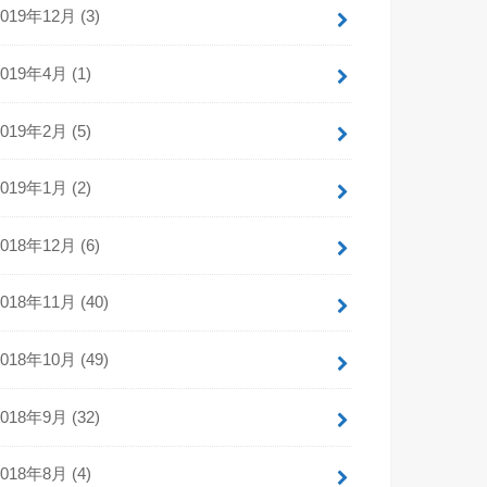
2019年12月 (3)
2019年4月 (1)
2019年2月 (5)
2019年1月 (2)
2018年12月 (6)
2018年11月 (40)
2018年10月 (49)
2018年9月 (32)
2018年8月 (4)