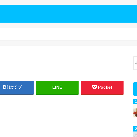
はてブ
LINE
Pocket