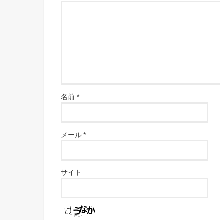
名前
*
メール
*
サイト