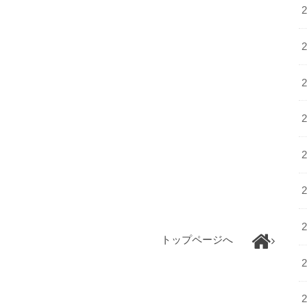
トップページへ