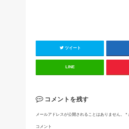
ツイート
LINE
コメントを残す
メールアドレスが公開されることはありません。
*
コメント