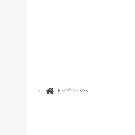
トップページへ