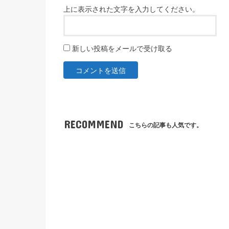
上に表示された文字を入力してください。
新しい投稿をメールで受け取る
RECOMMEND
こちらの記事も人気です。