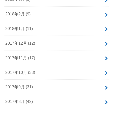
2018年2月 (9)
2018年1月 (11)
2017年12月 (12)
2017年11月 (17)
2017年10月 (33)
2017年9月 (31)
2017年8月 (42)