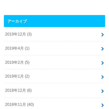
アーカイブ
2019年12月 (3)
2019年4月 (1)
2019年2月 (5)
2019年1月 (2)
2018年12月 (6)
2018年11月 (40)