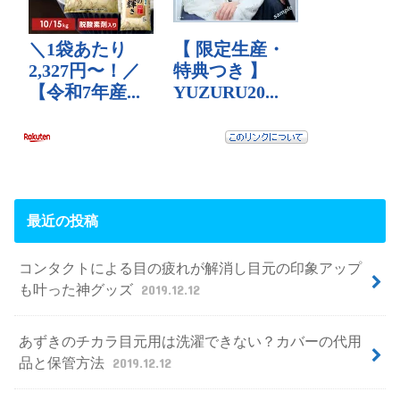
最近の投稿
コンタクトによる目の疲れが解消し目元の印象アップ
も叶った神グッズ
2019.12.12
あずきのチカラ目元用は洗濯できない？カバーの代用
品と保管方法
2019.12.12