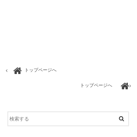
トップページへ
トップページへ