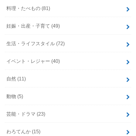
料理・たべもの
(81)
妊娠・出産・子育て
(49)
生活・ライフスタイル
(72)
イベント・レジャー
(40)
自然
(11)
動物
(5)
芸能・ドラマ
(23)
わろてんか
(15)