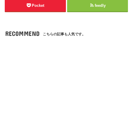
Pocket
feedly
RECOMMEND
こちらの記事も人気です。