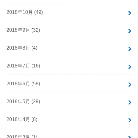
2018年10月 (49)
2018年9月 (32)
2018年8月 (4)
2018年7月 (16)
2018年6月 (58)
2018年5月 (29)
2018年4月 (8)
2018年3月 (1)