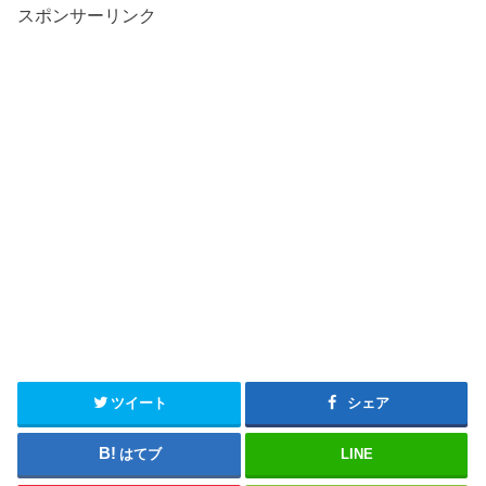
スポンサーリンク
ツイート
シェア
はてブ
LINE