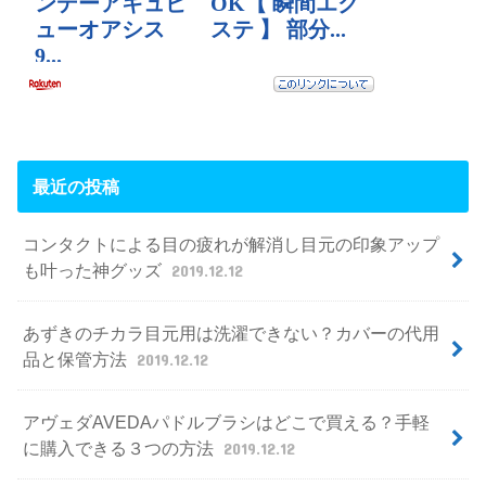
最近の投稿
コンタクトによる目の疲れが解消し目元の印象アップ
も叶った神グッズ
2019.12.12
あずきのチカラ目元用は洗濯できない？カバーの代用
品と保管方法
2019.12.12
アヴェダAVEDAパドルブラシはどこで買える？手軽
に購入できる３つの方法
2019.12.12