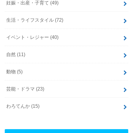
妊娠・出産・子育て
(49)
生活・ライフスタイル
(72)
イベント・レジャー
(40)
自然
(11)
動物
(5)
芸能・ドラマ
(23)
わろてんか
(15)