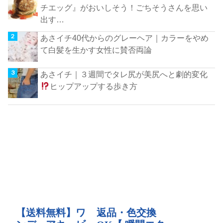
チエッグ』がおいしそう！ごちそうさんを思い
出す…
あさイチ40代からのグレーヘア｜カラーをやめ
て白髪を生かす女性に賛否両論
あさイチ｜３週間でタレ尻が美尻へと劇的変化
ヒップアップする歩き方