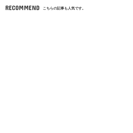
RECOMMEND
こちらの記事も人気です。