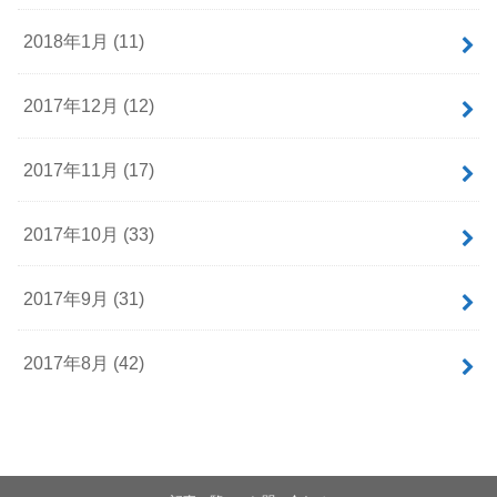
2018年1月 (11)
2017年12月 (12)
2017年11月 (17)
2017年10月 (33)
2017年9月 (31)
2017年8月 (42)