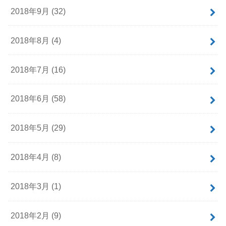
2018年9月 (32)
2018年8月 (4)
2018年7月 (16)
2018年6月 (58)
2018年5月 (29)
2018年4月 (8)
2018年3月 (1)
2018年2月 (9)