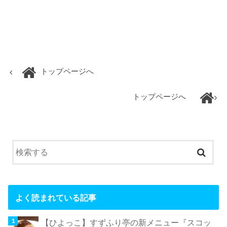
トップページへ
トップページへ
よく読まれている記事
【ひよっこ】すずふり亭の新メニュー『スコッ