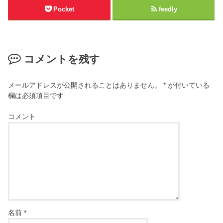
Pocket
feedly
コメントを残す
メールアドレスが公開されることはありません。
*
が付いている
欄は必須項目です
コメント
名前
*