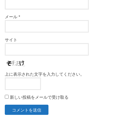
メール
*
サイト
上に表示された文字を入力してください。
新しい投稿をメールで受け取る