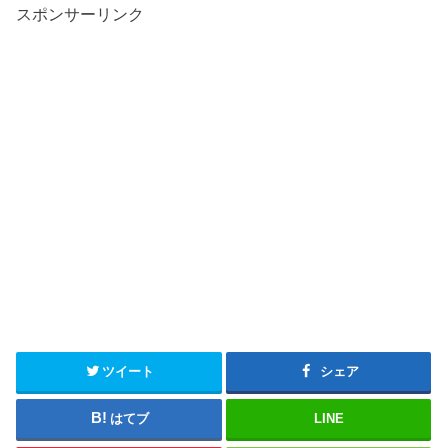
スポンサーリンク
ツイート
シェア
はてブ
LINE