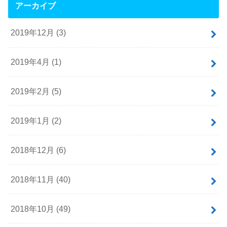
アーカイブ
2019年12月 (3)
2019年4月 (1)
2019年2月 (5)
2019年1月 (2)
2018年12月 (6)
2018年11月 (40)
2018年10月 (49)