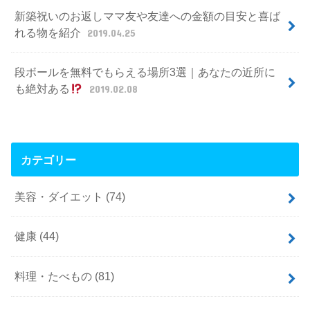
新築祝いのお返しママ友や友達への金額の目安と喜ば
れる物を紹介
2019.04.25
段ボールを無料でもらえる場所3選｜あなたの近所に
も絶対ある
2019.02.08
カテゴリー
美容・ダイエット
(74)
健康
(44)
料理・たべもの
(81)