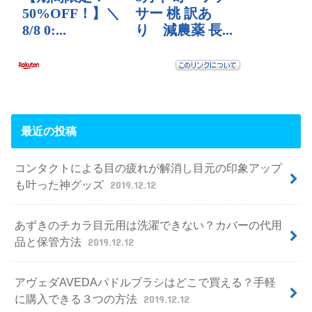
最近の投稿
コンタクトによる目の疲れが解消し目元の印象アップ
も叶った神グッズ
2019.12.12
あずきのチカラ目元用は洗濯できない？カバーの代用
品と保管方法
2019.12.12
アヴェダAVEDAパドルブラシはどこで買える？手軽
に購入できる３つの方法
2019.12.12