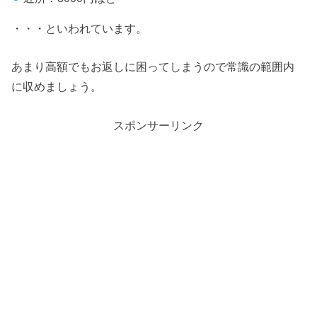
・・・といわれています。
あまり高額でもお返しに困ってしまうので常識の範囲内
に収めましょう。
スポンサーリンク