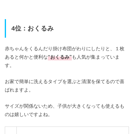
4位：おくるみ
赤ちゃんをくるんだり掛け布団がわりにしたりと、１枚
あると何かと便利な
“おくるみ”
も人気が集まっていま
す。
お家で簡単に洗えるタイプを選ぶと清潔を保てるので喜
ばれますよ。
サイズが関係ないため、子供が大きくなっても使えるも
のは嬉しいですよね。