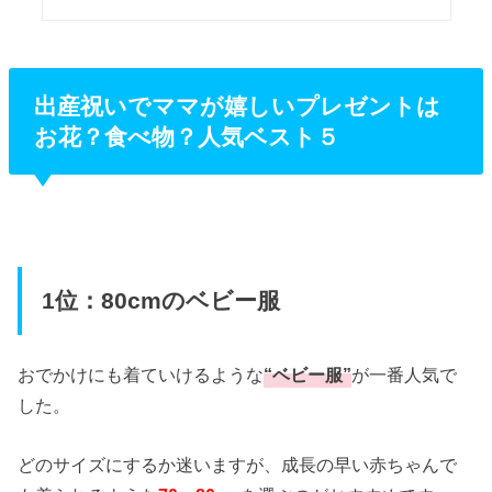
出産祝いでママが嬉しいプレゼントは
お花？食べ物？人気ベスト５
1位：80cmのベビー服
おでかけにも着ていけるような
“ベビー服”
が一番人気で
した。
どのサイズにするか迷いますが、成長の早い赤ちゃんで