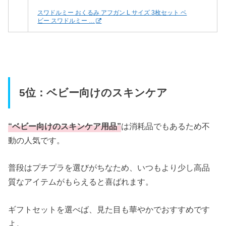
スワドルミー おくるみ アフガン L サイズ 3枚セット ベ
ビー スワドルミー …
5位：ベビー向けのスキンケア
“ベビー向けのスキンケア用品”
は消耗品でもあるため不
動の人気です。
普段はプチプラを選びがちなため、いつもより少し高品
質なアイテムがもらえると喜ばれます。
ギフトセットを選べば、見た目も華やかでおすすめです
よ。