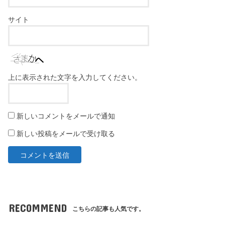
サイト
上に表示された文字を入力してください。
新しいコメントをメールで通知
新しい投稿をメールで受け取る
RECOMMEND
こちらの記事も人気です。