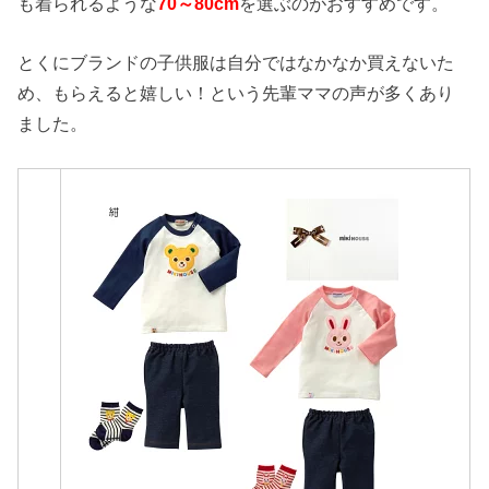
も着られるような
70～80cm
を選ぶのがおすすめです。
とくにブランドの子供服は自分ではなかなか買えないた
め、もらえると嬉しい！という先輩ママの声が多くあり
ました。