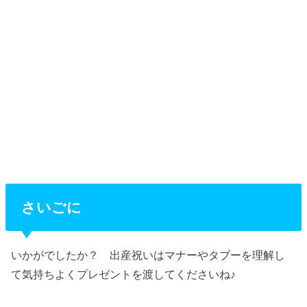
さいごに
いかがでしたか？ 出産祝いはマナーやタブーを理解し
て気持ちよくプレゼントを渡してくださいね♪