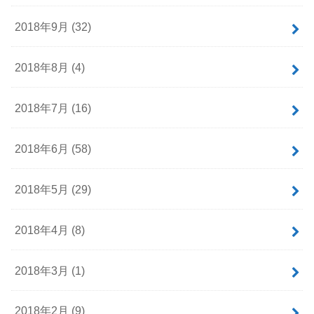
2018年9月 (32)
2018年8月 (4)
2018年7月 (16)
2018年6月 (58)
2018年5月 (29)
2018年4月 (8)
2018年3月 (1)
2018年2月 (9)