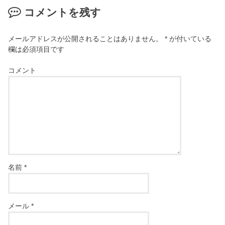
コメントを残す
メールアドレスが公開されることはありません。
*
が付いている
欄は必須項目です
コメント
名前
*
メール
*