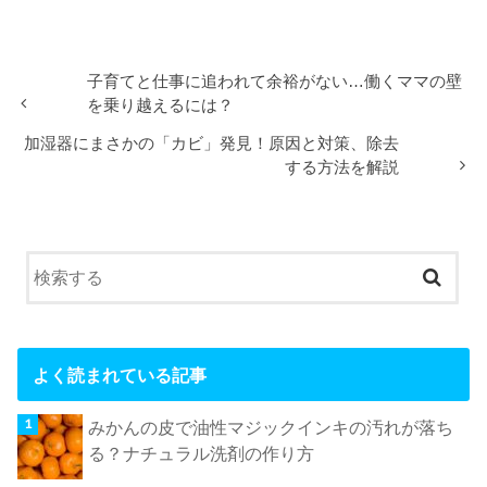
子育てと仕事に追われて余裕がない…働くママの壁
を乗り越えるには？
加湿器にまさかの「カビ」発見！原因と対策、除去
する方法を解説
よく読まれている記事
みかんの皮で油性マジックインキの汚れが落ち
る？ナチュラル洗剤の作り方