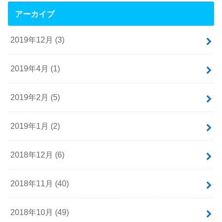
アーカイブ
2019年12月 (3)
2019年4月 (1)
2019年2月 (5)
2019年1月 (2)
2018年12月 (6)
2018年11月 (40)
2018年10月 (49)