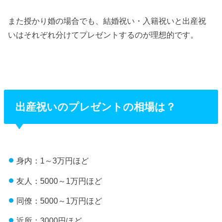
また授かり婚の場合でも、結婚祝い・入籍祝いと出産祝
いはそれぞれ分けてプレゼントするのが理想的です。
出産祝いのプレゼントの相場は？
身内：1～3万円ほど
友人：5000～1万円ほど
同僚：5000～1万円ほど
近所：3000円ほど