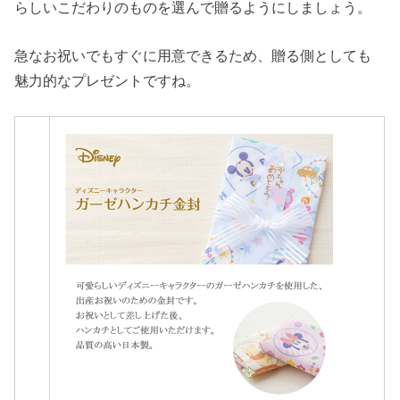
らしいこだわりのものを選んで贈るようにしましょう。
急なお祝いでもすぐに用意できるため、贈る側としても
魅力的なプレゼントですね。