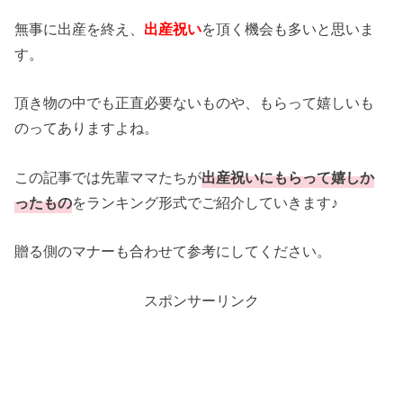
無事に出産を終え、
出産祝い
を頂く機会も多いと思いま
す。
頂き物の中でも正直必要ないものや、もらって嬉しいも
のってありますよね。
この記事では先輩ママたちが
出産祝いにもらって嬉しか
ったもの
をランキング形式でご紹介していきます♪
贈る側のマナーも合わせて参考にしてください。
スポンサーリンク