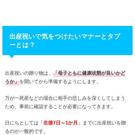
出産祝いで気をつけたいマナーとタブ
ーとは？
出産祝いの贈り物は、
「母子ともに健康状態が良いかど
うか」
を聞いてから準備するようにします。
万が一死産などの場合に相手の悲しみを深くしてしまう
ため、事前に確認することが必要になってきます。
日にちとしては「
生後7日～1か月
」までに出産祝いを贈
るのが一般的です。