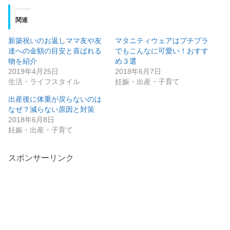
関連
新築祝いのお返しママ友や友
マタニティウェアはプチプラ
達への金額の目安と喜ばれる
でもこんなに可愛い！おすす
物を紹介
め３選
2019年4月25日
2018年6月7日
生活・ライフスタイル
妊娠・出産・子育て
出産後に体重が戻らないのは
なぜ？減らない原因と対策
2018年6月8日
妊娠・出産・子育て
スポンサーリンク