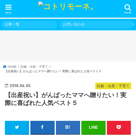
menu
search
記事一覧
お問い合わせ
HOME
妊娠・出産・子育て
【出産祝い】がんばったママへ贈りたい！実際に喜ばれた人気ベスト５
2018.06.05
妊娠・出産・子育て
【出産祝い】がんばったママへ贈りたい！実
際に喜ばれた人気ベスト５
LINE