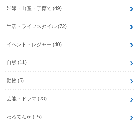
妊娠・出産・子育て
(49)
生活・ライフスタイル
(72)
イベント・レジャー
(40)
自然
(11)
動物
(5)
芸能・ドラマ
(23)
わろてんか
(15)