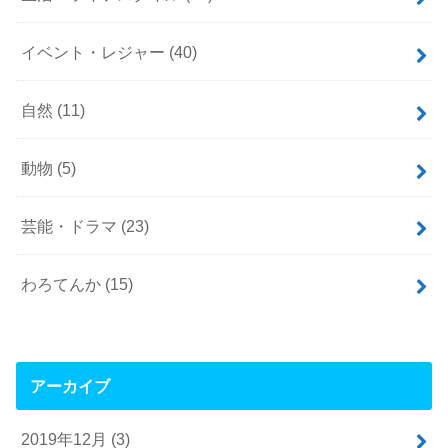
イベント・レジャー
(40)
自然
(11)
動物
(5)
芸能・ドラマ
(23)
わろてんか
(15)
アーカイブ
2019年12月 (3)