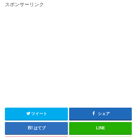
スポンサーリンク
ツイート
シェア
はてブ
LINE