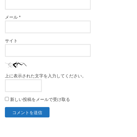
メール
*
サイト
上に表示された文字を入力してください。
新しい投稿をメールで受け取る