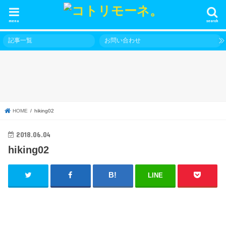
menu
search
記事一覧
お問い合わせ
HOME
hiking02
2018.06.04
hiking02
LINE