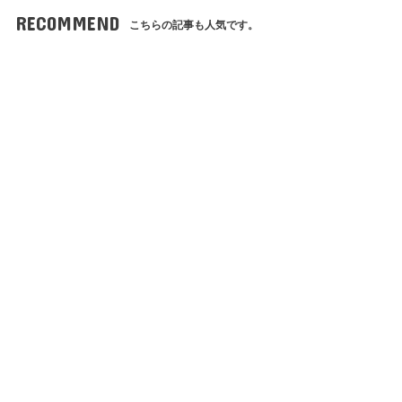
RECOMMEND
こちらの記事も人気です。