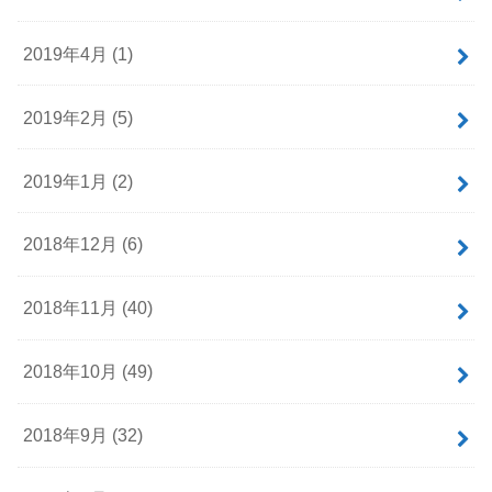
2019年4月 (1)
2019年2月 (5)
2019年1月 (2)
2018年12月 (6)
2018年11月 (40)
2018年10月 (49)
2018年9月 (32)