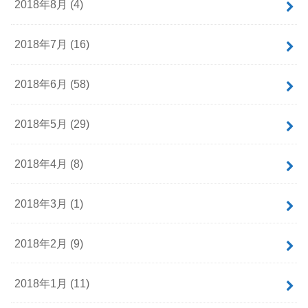
2018年8月 (4)
2018年7月 (16)
2018年6月 (58)
2018年5月 (29)
2018年4月 (8)
2018年3月 (1)
2018年2月 (9)
2018年1月 (11)