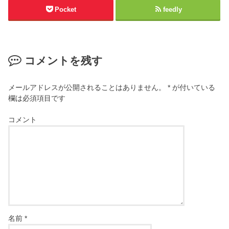
Pocket
feedly
コメントを残す
メールアドレスが公開されることはありません。
*
が付いている
欄は必須項目です
コメント
名前
*