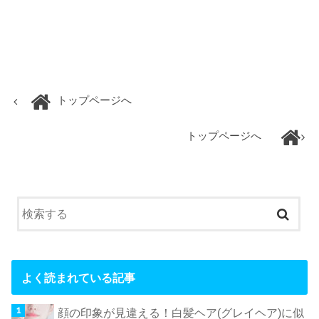
トップページへ
トップページへ
よく読まれている記事
顔の印象が見違える！白髪ヘア(グレイヘア)に似