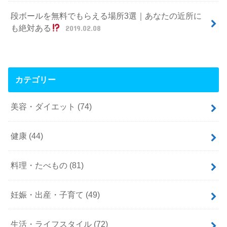
段ボールを無料でもらえる場所3選｜あなたの近所に
も絶対ある
2019.02.08
カテゴリー
美容・ダイエット
(74)
健康
(44)
料理・たべもの
(81)
妊娠・出産・子育て
(49)
生活・ライフスタイル
(72)