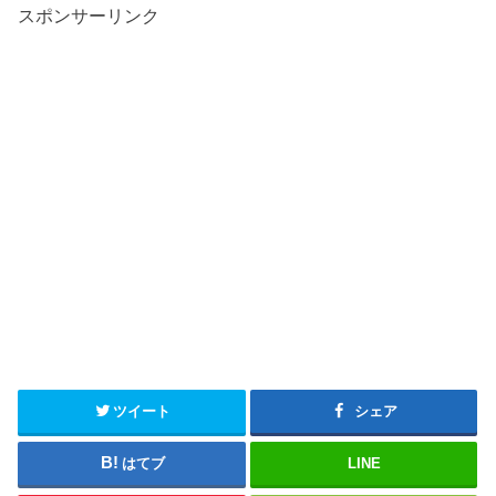
スポンサーリンク
ツイート
シェア
はてブ
LINE