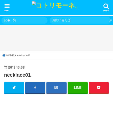
menu
search
記事一覧
お問い合わせ
HOME
necklace01
2018.10.08
necklace01
LINE