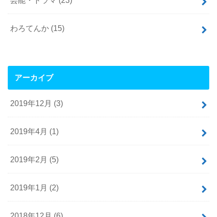
わろてんか
(15)
アーカイブ
2019年12月 (3)
2019年4月 (1)
2019年2月 (5)
2019年1月 (2)
2018年12月 (6)