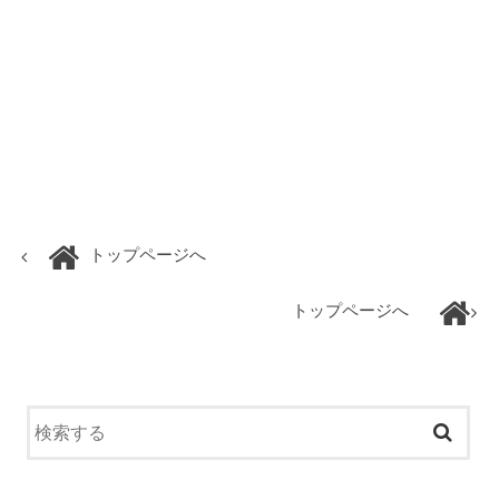
トップページへ
トップページへ