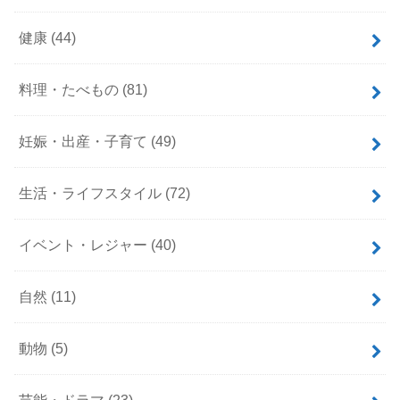
健康
(44)
料理・たべもの
(81)
妊娠・出産・子育て
(49)
生活・ライフスタイル
(72)
イベント・レジャー
(40)
自然
(11)
動物
(5)
芸能・ドラマ
(23)