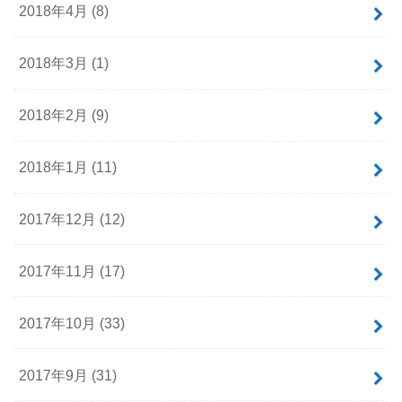
2018年4月 (8)
2018年3月 (1)
2018年2月 (9)
2018年1月 (11)
2017年12月 (12)
2017年11月 (17)
2017年10月 (33)
2017年9月 (31)