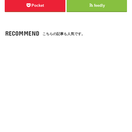
Pocket
feedly
RECOMMEND
こちらの記事も人気です。