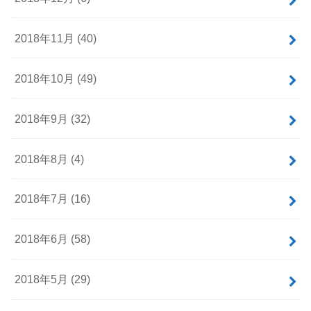
2018年11月 (40)
2018年10月 (49)
2018年9月 (32)
2018年8月 (4)
2018年7月 (16)
2018年6月 (58)
2018年5月 (29)