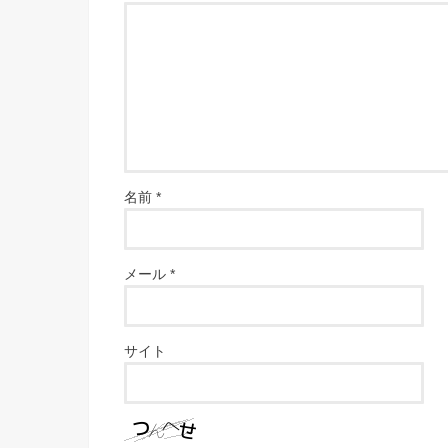
名前
*
メール
*
サイト