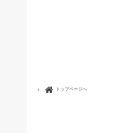
トップページへ