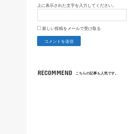
上に表示された文字を入力してください。
新しい投稿をメールで受け取る
RECOMMEND
こちらの記事も人気です。