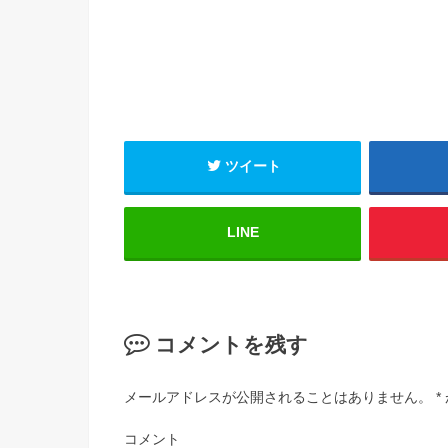
ツイート
LINE
コメントを残す
メールアドレスが公開されることはありません。
*
コメント