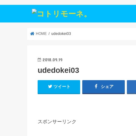
HOME
udedokei03
2018.09.19
udedokei03
ツイート
シェア
スポンサーリンク