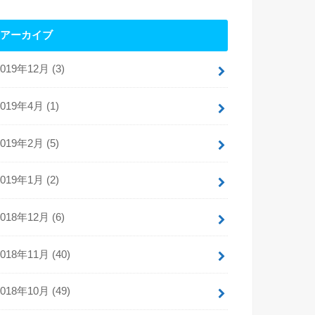
アーカイブ
2019年12月 (3)
2019年4月 (1)
2019年2月 (5)
2019年1月 (2)
2018年12月 (6)
2018年11月 (40)
2018年10月 (49)