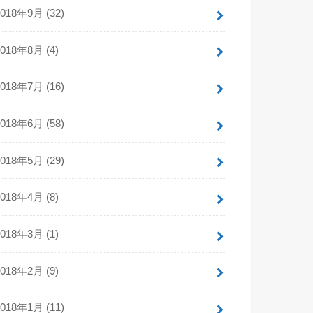
2018年9月 (32)
2018年8月 (4)
2018年7月 (16)
2018年6月 (58)
2018年5月 (29)
2018年4月 (8)
2018年3月 (1)
2018年2月 (9)
2018年1月 (11)