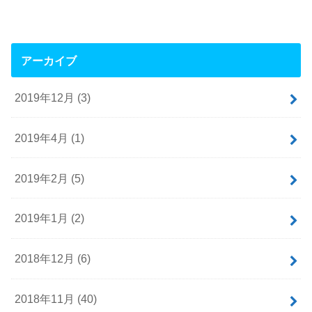
アーカイブ
2019年12月 (3)
2019年4月 (1)
2019年2月 (5)
2019年1月 (2)
2018年12月 (6)
2018年11月 (40)