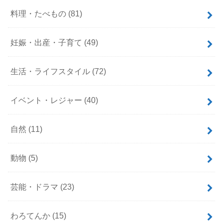
料理・たべもの
(81)
妊娠・出産・子育て
(49)
生活・ライフスタイル
(72)
イベント・レジャー
(40)
自然
(11)
動物
(5)
芸能・ドラマ
(23)
わろてんか
(15)