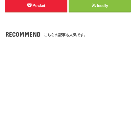
Pocket
feedly
RECOMMEND
こちらの記事も人気です。