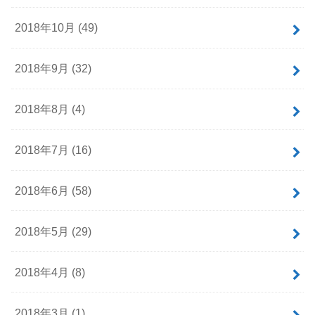
2018年10月 (49)
2018年9月 (32)
2018年8月 (4)
2018年7月 (16)
2018年6月 (58)
2018年5月 (29)
2018年4月 (8)
2018年3月 (1)