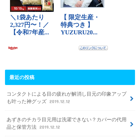
最近の投稿
コンタクトによる目の疲れが解消し目元の印象アップ
も叶った神グッズ
2019.12.12
あずきのチカラ目元用は洗濯できない？カバーの代用
品と保管方法
2019.12.12