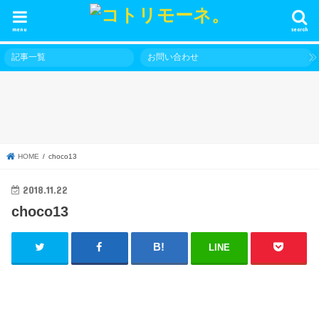
menu
search
記事一覧
お問い合わせ
HOME
choco13
2018.11.22
choco13
LINE