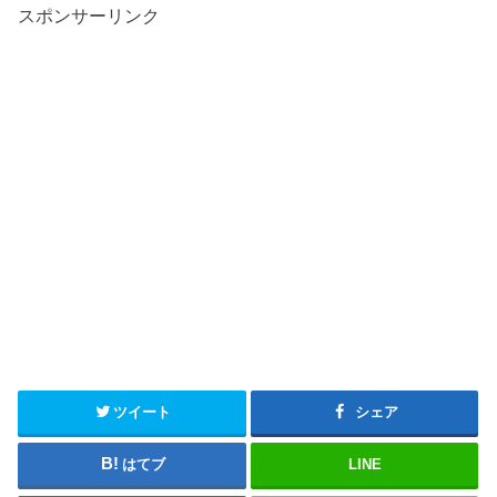
スポンサーリンク
ツイート
シェア
はてブ
LINE