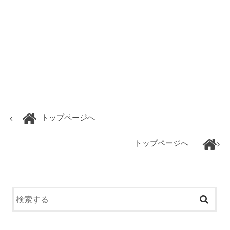
トップページへ
トップページへ