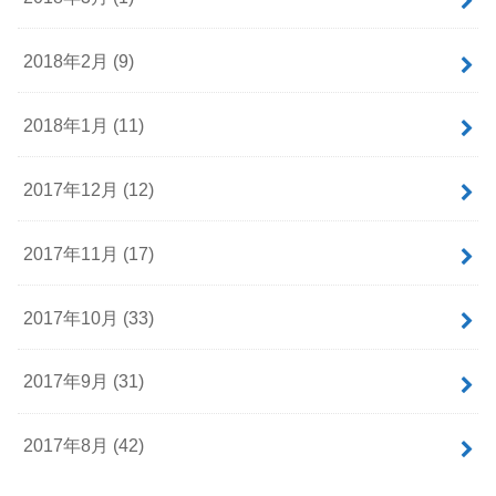
2018年2月 (9)
2018年1月 (11)
2017年12月 (12)
2017年11月 (17)
2017年10月 (33)
2017年9月 (31)
2017年8月 (42)