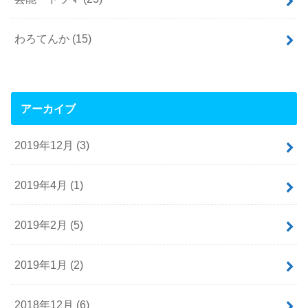
わろてんか
(15)
アーカイブ
2019年12月 (3)
2019年4月 (1)
2019年2月 (5)
2019年1月 (2)
2018年12月 (6)