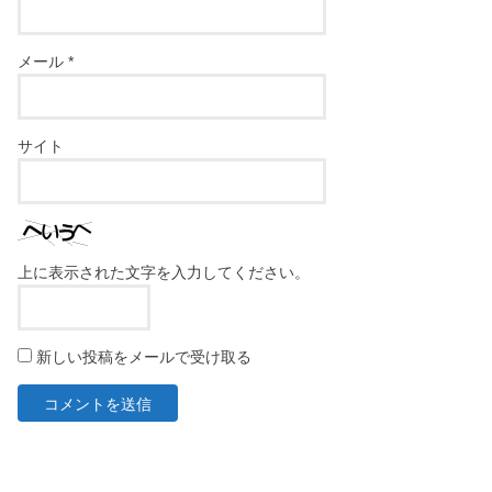
メール
*
サイト
上に表示された文字を入力してください。
新しい投稿をメールで受け取る