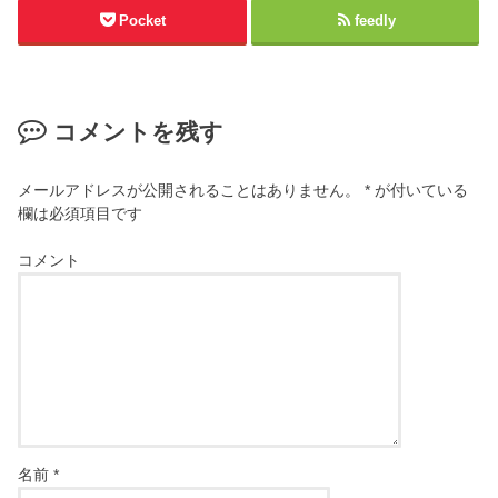
Pocket
feedly
コメントを残す
メールアドレスが公開されることはありません。
*
が付いている
欄は必須項目です
コメント
名前
*