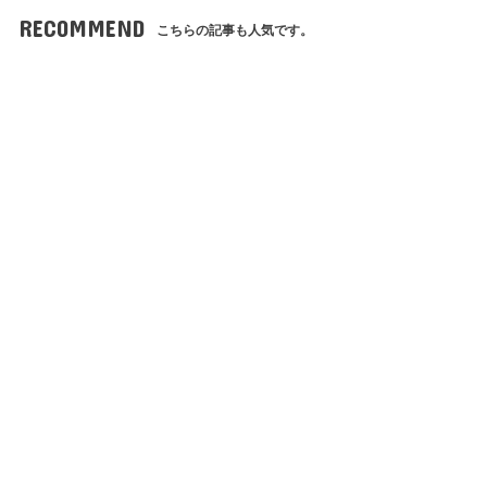
RECOMMEND
こちらの記事も人気です。