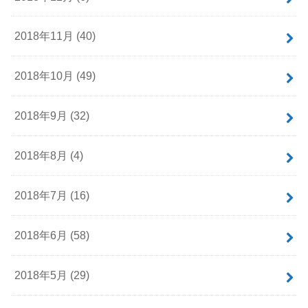
2018年11月 (40)
2018年10月 (49)
2018年9月 (32)
2018年8月 (4)
2018年7月 (16)
2018年6月 (58)
2018年5月 (29)