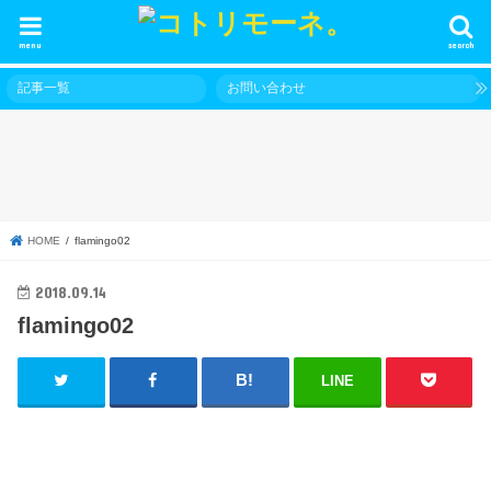
menu
search
記事一覧
お問い合わせ
HOME
flamingo02
2018.09.14
flamingo02
LINE