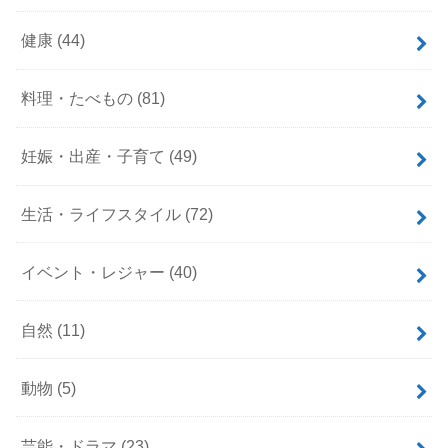
健康
(44)
料理・たべもの
(81)
妊娠・出産・子育て
(49)
生活・ライフスタイル
(72)
イベント・レジャー
(40)
自然
(11)
動物
(5)
芸能・ドラマ
(23)