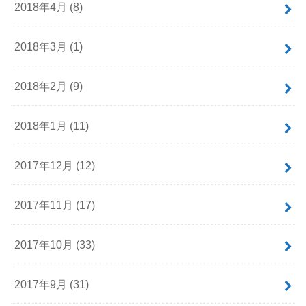
2018年4月 (8)
2018年3月 (1)
2018年2月 (9)
2018年1月 (11)
2017年12月 (12)
2017年11月 (17)
2017年10月 (33)
2017年9月 (31)