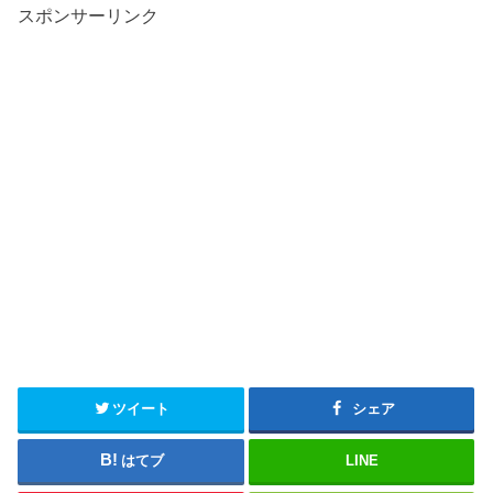
スポンサーリンク
ツイート
シェア
はてブ
LINE