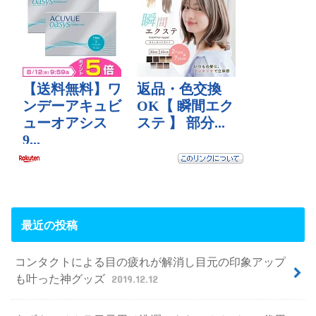
最近の投稿
コンタクトによる目の疲れが解消し目元の印象アップ
も叶った神グッズ
2019.12.12