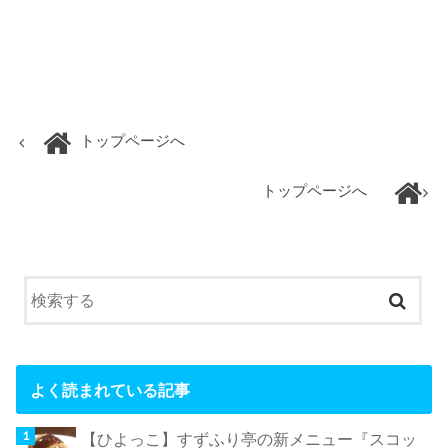
トップページへ
トップページへ
よく読まれている記事
【ひよっこ】すずふり亭の新メニュー『スコッ