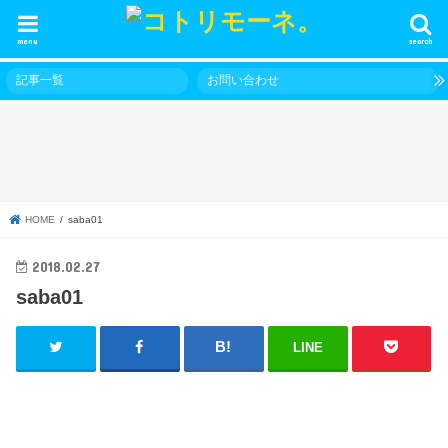
menu
search
記事一覧
お問い合わせ
HOME
saba01
2018.02.27
saba01
LINE