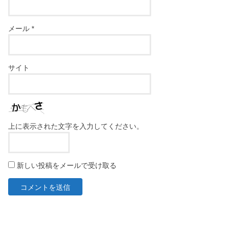
メール
*
サイト
上に表示された文字を入力してください。
新しい投稿をメールで受け取る