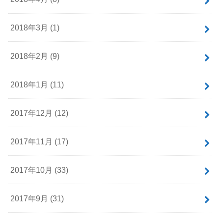
2018年3月 (1)
2018年2月 (9)
2018年1月 (11)
2017年12月 (12)
2017年11月 (17)
2017年10月 (33)
2017年9月 (31)