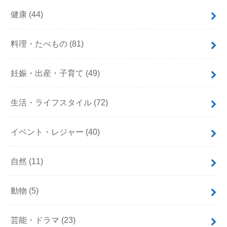
健康
(44)
料理・たべもの
(81)
妊娠・出産・子育て
(49)
生活・ライフスタイル
(72)
イベント・レジャー
(40)
自然
(11)
動物
(5)
芸能・ドラマ
(23)