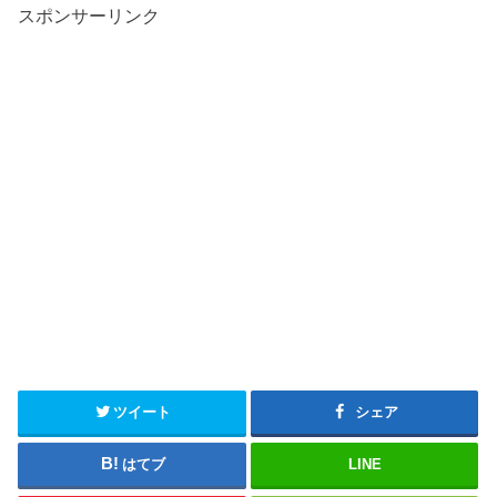
スポンサーリンク
ツイート
シェア
はてブ
LINE