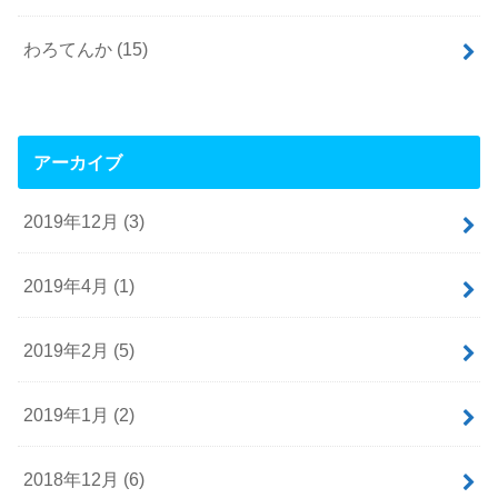
わろてんか
(15)
アーカイブ
2019年12月 (3)
2019年4月 (1)
2019年2月 (5)
2019年1月 (2)
2018年12月 (6)