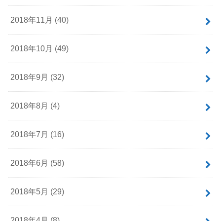
2018年11月 (40)
2018年10月 (49)
2018年9月 (32)
2018年8月 (4)
2018年7月 (16)
2018年6月 (58)
2018年5月 (29)
2018年4月 (8)