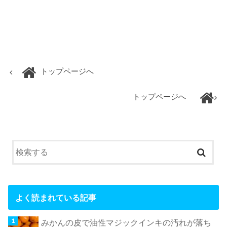
トップページへ
トップページへ
よく読まれている記事
みかんの皮で油性マジックインキの汚れが落ち