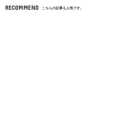
RECOMMEND
こちらの記事も人気です。