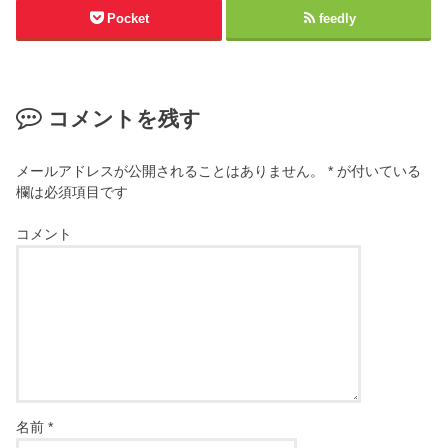
Pocket
feedly
コメントを残す
メールアドレスが公開されることはありません。
*
が付いている
欄は必須項目です
コメント
名前
*