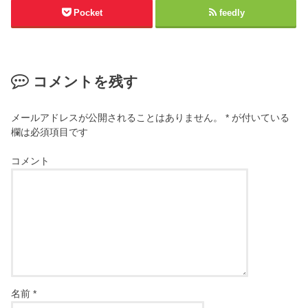
Pocket
feedly
コメントを残す
メールアドレスが公開されることはありません。
*
が付いている
欄は必須項目です
コメント
名前
*