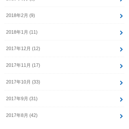
2018年2月 (9)
2018年1月 (11)
2017年12月 (12)
2017年11月 (17)
2017年10月 (33)
2017年9月 (31)
2017年8月 (42)