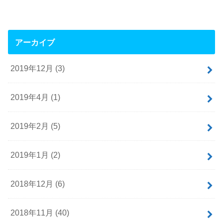
アーカイブ
2019年12月 (3)
2019年4月 (1)
2019年2月 (5)
2019年1月 (2)
2018年12月 (6)
2018年11月 (40)