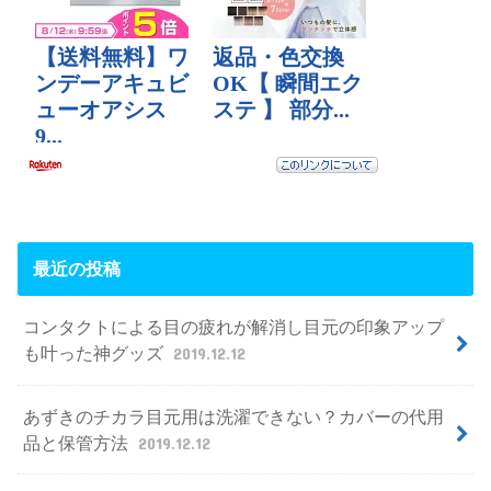
最近の投稿
コンタクトによる目の疲れが解消し目元の印象アップ
も叶った神グッズ
2019.12.12
あずきのチカラ目元用は洗濯できない？カバーの代用
品と保管方法
2019.12.12