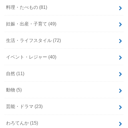
料理・たべもの
(81)
妊娠・出産・子育て
(49)
生活・ライフスタイル
(72)
イベント・レジャー
(40)
自然
(11)
動物
(5)
芸能・ドラマ
(23)
わろてんか
(15)