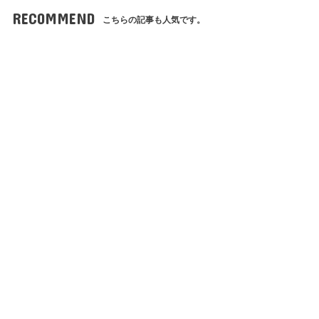
RECOMMEND
こちらの記事も人気です。