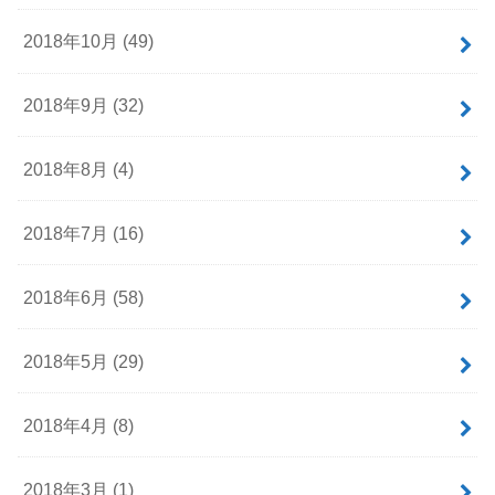
2018年10月 (49)
2018年9月 (32)
2018年8月 (4)
2018年7月 (16)
2018年6月 (58)
2018年5月 (29)
2018年4月 (8)
2018年3月 (1)