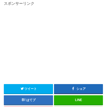
スポンサーリンク
ツイート
シェア
はてブ
LINE