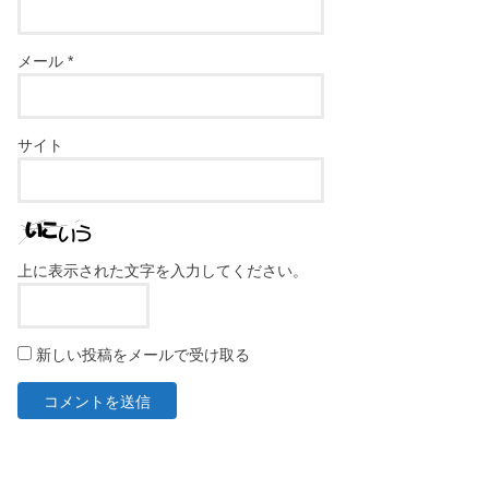
メール
*
サイト
上に表示された文字を入力してください。
新しい投稿をメールで受け取る