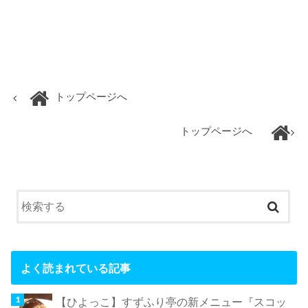
トップページへ
トップページへ
よく読まれている記事
【ひよっこ】すずふり亭の新メニュー『スコッ