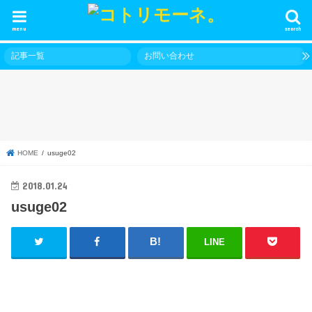
menu
search
記事一覧
お問い合わせ
HOME
usuge02
2018.01.24
usuge02
LINE