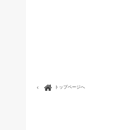
トップページへ