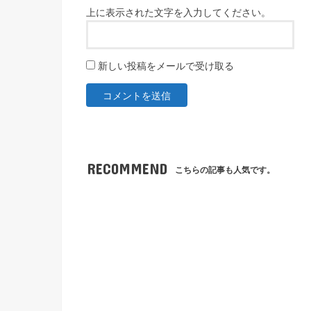
上に表示された文字を入力してください。
新しい投稿をメールで受け取る
RECOMMEND
こちらの記事も人気です。