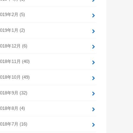
2019年2月 (5)
2019年1月 (2)
2018年12月 (6)
2018年11月 (40)
2018年10月 (49)
2018年9月 (32)
2018年8月 (4)
2018年7月 (16)