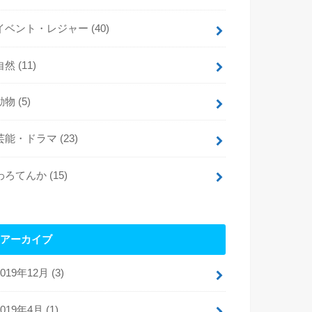
イベント・レジャー
(40)
自然
(11)
動物
(5)
芸能・ドラマ
(23)
わろてんか
(15)
アーカイブ
2019年12月 (3)
2019年4月 (1)