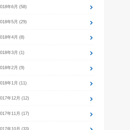
2018年6月 (58)
2018年5月 (29)
2018年4月 (8)
2018年3月 (1)
2018年2月 (9)
2018年1月 (11)
2017年12月 (12)
2017年11月 (17)
2017年10月 (33)