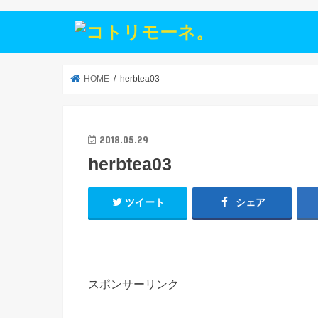
HOME
herbtea03
2018.05.29
herbtea03
ツイート
シェア
スポンサーリンク