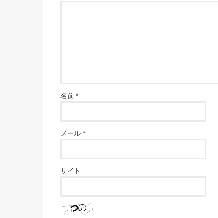
名前
*
メール
*
サイト