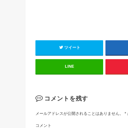
ツイート
LINE
コメントを残す
メールアドレスが公開されることはありません。
*
コメント