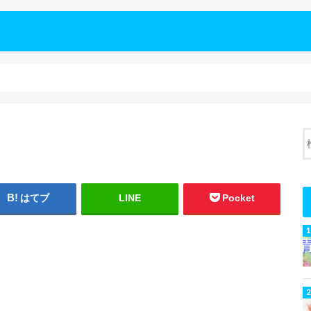
はてブ
LINE
Pocket