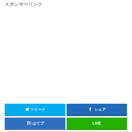
スポンサーリンク
ツイート
シェア
はてブ
LINE