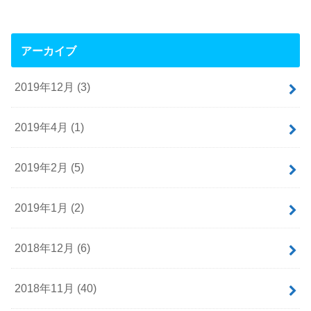
アーカイブ
2019年12月 (3)
2019年4月 (1)
2019年2月 (5)
2019年1月 (2)
2018年12月 (6)
2018年11月 (40)