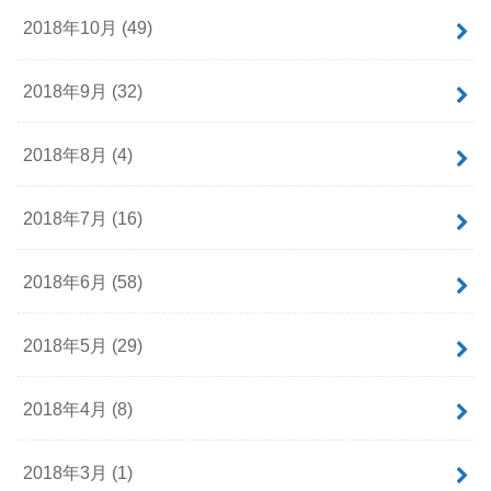
2018年10月 (49)
2018年9月 (32)
2018年8月 (4)
2018年7月 (16)
2018年6月 (58)
2018年5月 (29)
2018年4月 (8)
2018年3月 (1)