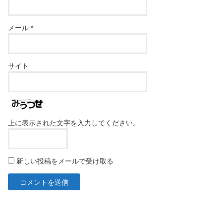
メール
*
サイト
上に表示された文字を入力してください。
新しい投稿をメールで受け取る