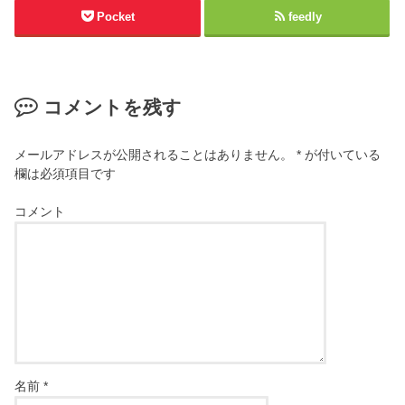
Pocket
feedly
コメントを残す
メールアドレスが公開されることはありません。
*
が付いている
欄は必須項目です
コメント
名前
*