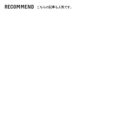
RECOMMEND
こちらの記事も人気です。