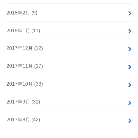
2018年2月 (9)
2018年1月 (11)
2017年12月 (12)
2017年11月 (17)
2017年10月 (33)
2017年9月 (31)
2017年8月 (42)