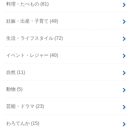
料理・たべもの
(81)
妊娠・出産・子育て
(49)
生活・ライフスタイル
(72)
イベント・レジャー
(40)
自然
(11)
動物
(5)
芸能・ドラマ
(23)
わろてんか
(15)