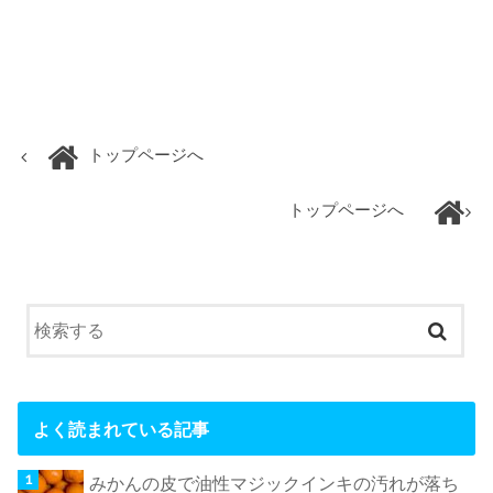
トップページへ
トップページへ
よく読まれている記事
みかんの皮で油性マジックインキの汚れが落ち