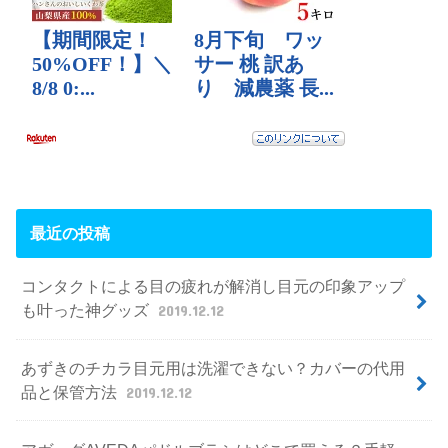
最近の投稿
コンタクトによる目の疲れが解消し目元の印象アップ
も叶った神グッズ
2019.12.12
あずきのチカラ目元用は洗濯できない？カバーの代用
品と保管方法
2019.12.12