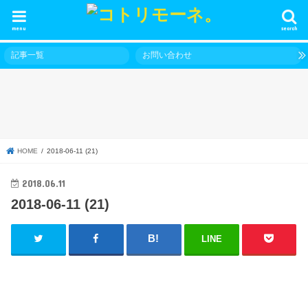
menu
search
記事一覧
お問い合わせ
HOME
2018-06-11 (21)
2018.06.11
2018-06-11 (21)
LINE