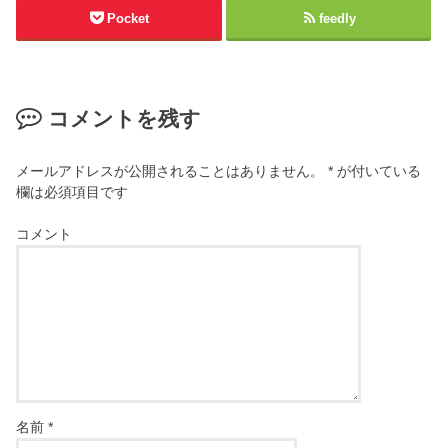
Pocket
feedly
コメントを残す
メールアドレスが公開されることはありません。
*
が付いている
欄は必須項目です
コメント
名前
*