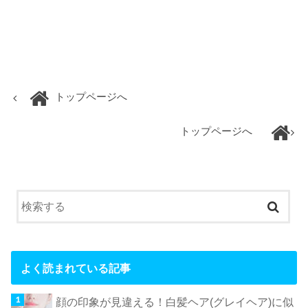
トップページへ
トップページへ
よく読まれている記事
顔の印象が見違える！白髪ヘア(グレイヘア)に似