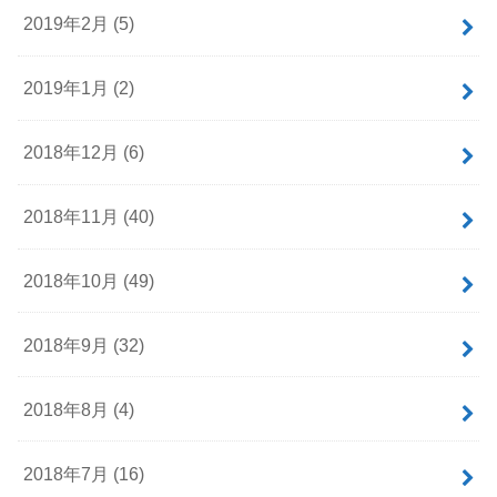
2019年2月 (5)
2019年1月 (2)
2018年12月 (6)
2018年11月 (40)
2018年10月 (49)
2018年9月 (32)
2018年8月 (4)
2018年7月 (16)