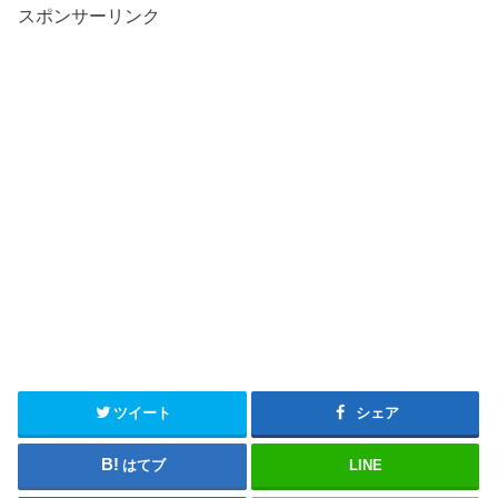
スポンサーリンク
ツイート
シェア
はてブ
LINE