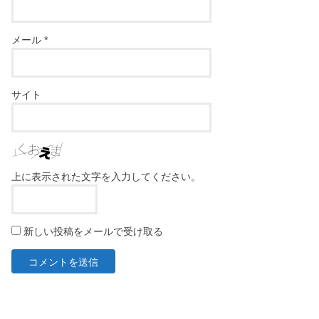
メール
*
サイト
上に表示された文字を入力してください。
新しい投稿をメールで受け取る