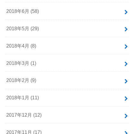
2018年6月 (58)
2018年5月 (29)
2018年4月 (8)
2018年3月 (1)
2018年2月 (9)
2018年1月 (11)
2017年12月 (12)
2017年11月 (17)