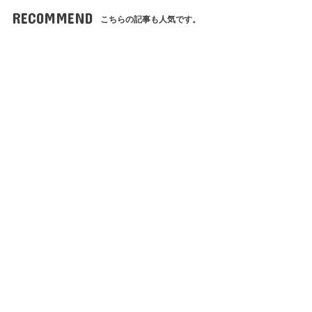
RECOMMEND
こちらの記事も人気です。