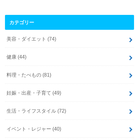
カテゴリー
美容・ダイエット
(74)
健康
(44)
料理・たべもの
(81)
妊娠・出産・子育て
(49)
生活・ライフスタイル
(72)
イベント・レジャー
(40)