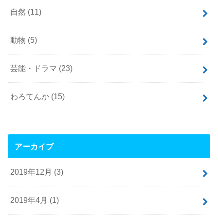
自然
(11)
動物
(5)
芸能・ドラマ
(23)
わろてんか
(15)
アーカイブ
2019年12月 (3)
2019年4月 (1)