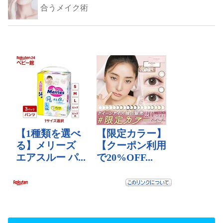
合うメイク術