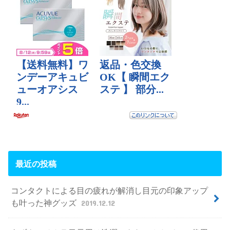
最近の投稿
コンタクトによる目の疲れが解消し目元の印象アップ
も叶った神グッズ
2019.12.12