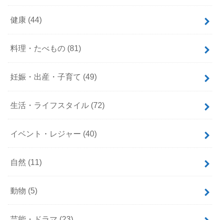
健康
(44)
料理・たべもの
(81)
妊娠・出産・子育て
(49)
生活・ライフスタイル
(72)
イベント・レジャー
(40)
自然
(11)
動物
(5)
芸能・ドラマ
(23)