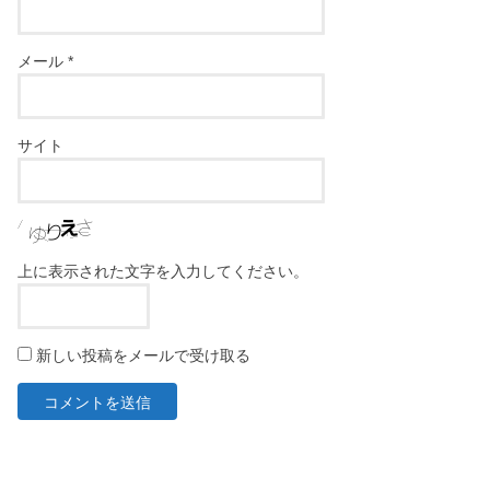
メール
*
サイト
上に表示された文字を入力してください。
新しい投稿をメールで受け取る