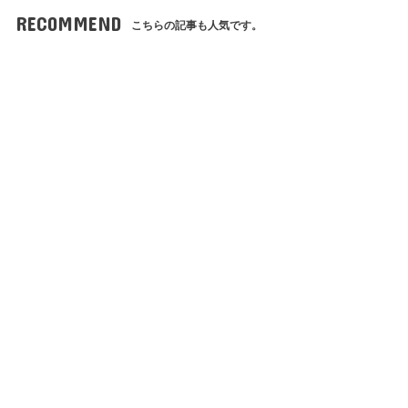
RECOMMEND
こちらの記事も人気です。