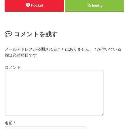
Pocket
feedly
コメントを残す
メールアドレスが公開されることはありません。
*
が付いている
欄は必須項目です
コメント
名前
*