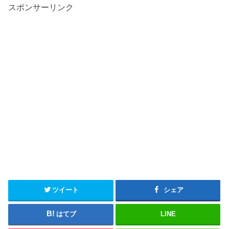
スポンサーリンク
ツイート
シェア
はてブ
LINE