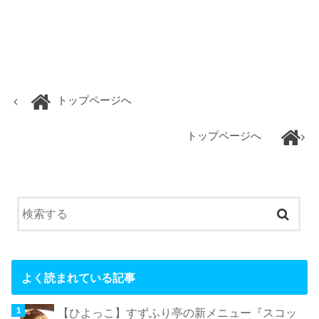
トップページへ
トップページへ
よく読まれている記事
【ひよっこ】すずふり亭の新メニュー『スコッ