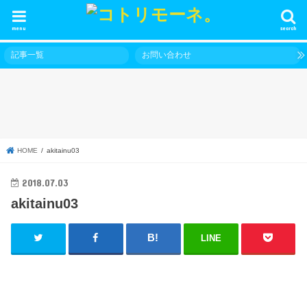
menu
search
記事一覧
お問い合わせ
HOME
akitainu03
2018.07.03
akitainu03
LINE