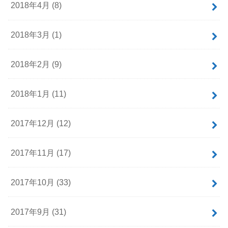
2018年4月 (8)
2018年3月 (1)
2018年2月 (9)
2018年1月 (11)
2017年12月 (12)
2017年11月 (17)
2017年10月 (33)
2017年9月 (31)