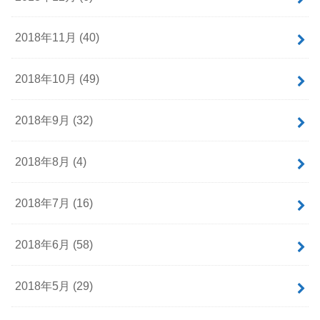
2018年11月 (40)
2018年10月 (49)
2018年9月 (32)
2018年8月 (4)
2018年7月 (16)
2018年6月 (58)
2018年5月 (29)