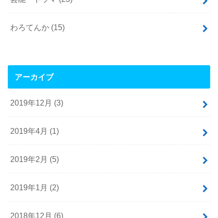
わろてんか
(15)
アーカイブ
2019年12月 (3)
2019年4月 (1)
2019年2月 (5)
2019年1月 (2)
2018年12月 (6)