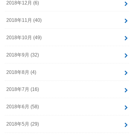
2018年12月 (6)
2018年11月 (40)
2018年10月 (49)
2018年9月 (32)
2018年8月 (4)
2018年7月 (16)
2018年6月 (58)
2018年5月 (29)