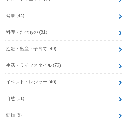
健康
(44)
料理・たべもの
(81)
妊娠・出産・子育て
(49)
生活・ライフスタイル
(72)
イベント・レジャー
(40)
自然
(11)
動物
(5)