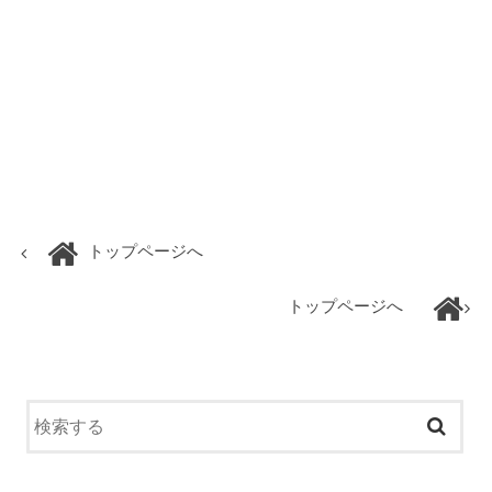
トップページへ
トップページへ