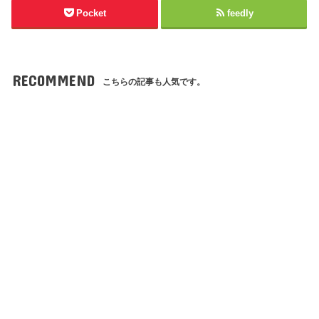
Pocket
feedly
RECOMMEND
こちらの記事も人気です。