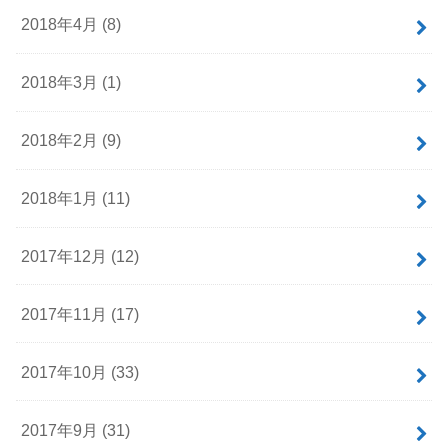
2018年4月 (8)
2018年3月 (1)
2018年2月 (9)
2018年1月 (11)
2017年12月 (12)
2017年11月 (17)
2017年10月 (33)
2017年9月 (31)