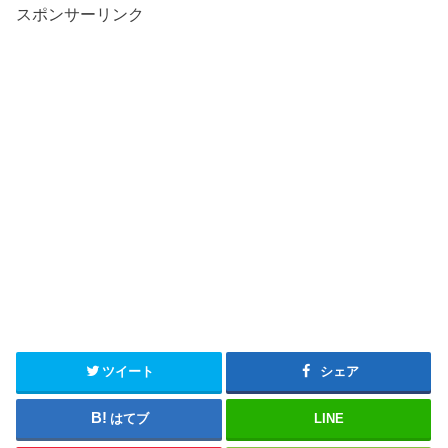
スポンサーリンク
ツイート
シェア
はてブ
LINE