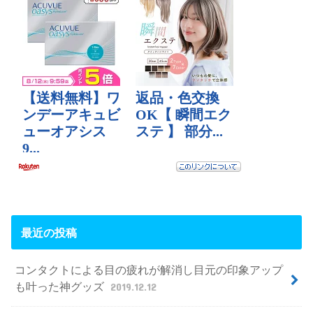
最近の投稿
コンタクトによる目の疲れが解消し目元の印象アップ
も叶った神グッズ
2019.12.12