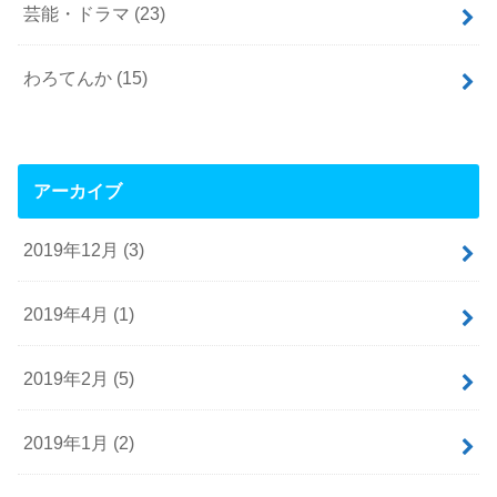
芸能・ドラマ
(23)
わろてんか
(15)
アーカイブ
2019年12月 (3)
2019年4月 (1)
2019年2月 (5)
2019年1月 (2)