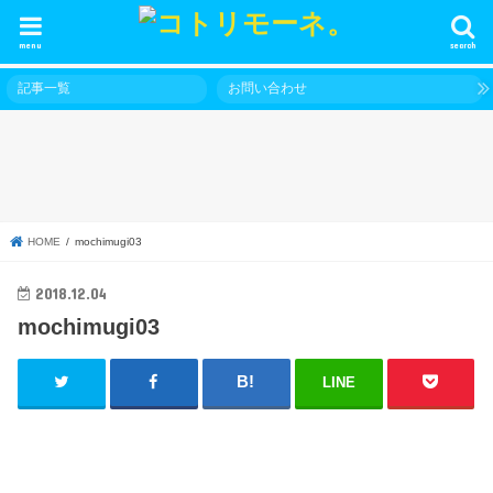
menu
search
記事一覧
お問い合わせ
HOME
mochimugi03
2018.12.04
mochimugi03
LINE