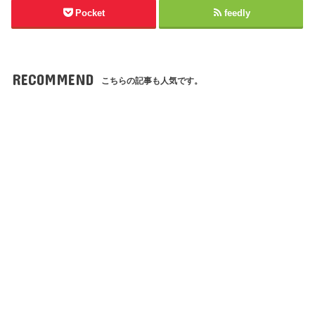
Pocket
feedly
RECOMMEND
こちらの記事も人気です。