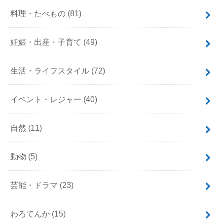
料理・たべもの
(81)
妊娠・出産・子育て
(49)
生活・ライフスタイル
(72)
イベント・レジャー
(40)
自然
(11)
動物
(5)
芸能・ドラマ
(23)
わろてんか
(15)