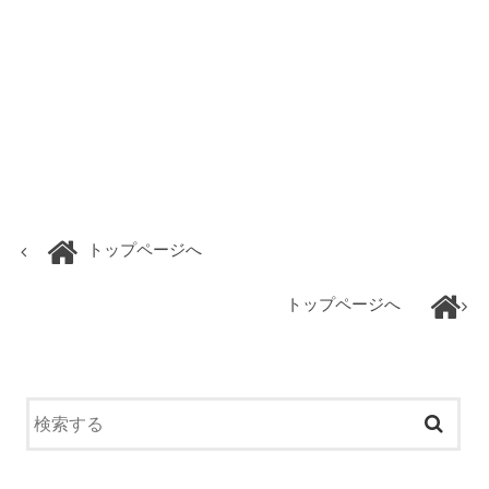
トップページへ
トップページへ