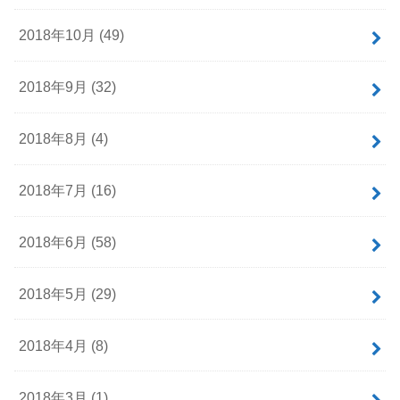
2018年10月 (49)
2018年9月 (32)
2018年8月 (4)
2018年7月 (16)
2018年6月 (58)
2018年5月 (29)
2018年4月 (8)
2018年3月 (1)