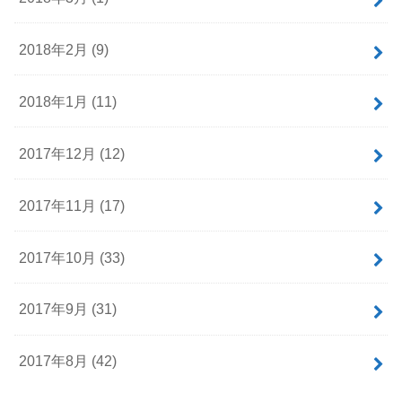
2018年2月 (9)
2018年1月 (11)
2017年12月 (12)
2017年11月 (17)
2017年10月 (33)
2017年9月 (31)
2017年8月 (42)