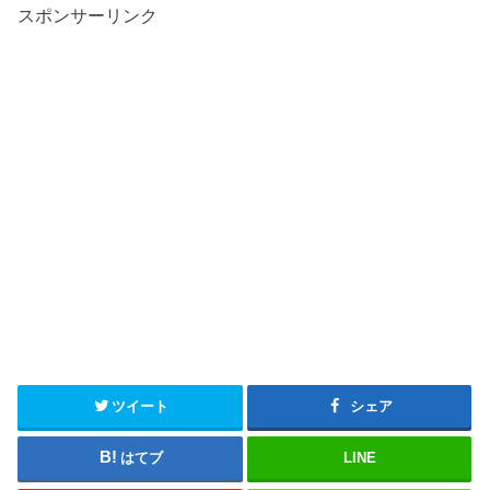
スポンサーリンク
ツイート
シェア
はてブ
LINE