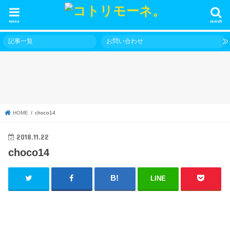
menu
search
記事一覧
お問い合わせ
HOME
choco14
2018.11.22
choco14
LINE