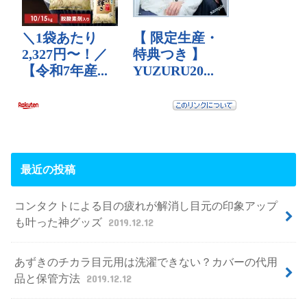
最近の投稿
コンタクトによる目の疲れが解消し目元の印象アップ
も叶った神グッズ
2019.12.12
あずきのチカラ目元用は洗濯できない？カバーの代用
品と保管方法
2019.12.12