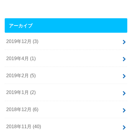
アーカイブ
2019年12月 (3)
2019年4月 (1)
2019年2月 (5)
2019年1月 (2)
2018年12月 (6)
2018年11月 (40)