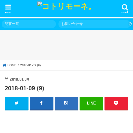
menu
search
記事一覧
お問い合わせ
HOME
2018-01-09 (9)
2018.01.09
2018-01-09 (9)
LINE