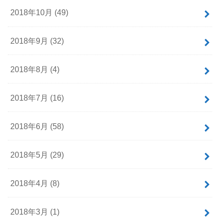
2018年10月 (49)
2018年9月 (32)
2018年8月 (4)
2018年7月 (16)
2018年6月 (58)
2018年5月 (29)
2018年4月 (8)
2018年3月 (1)