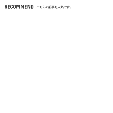
RECOMMEND
こちらの記事も人気です。