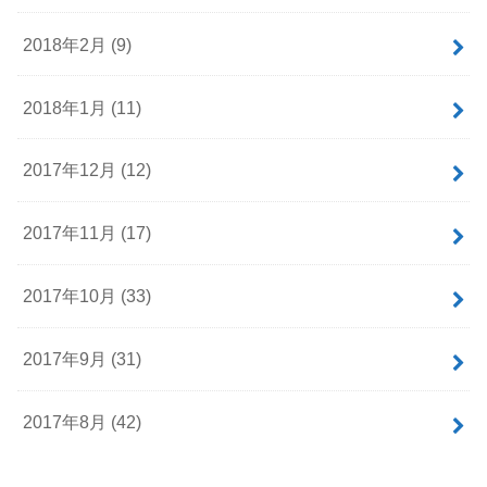
2018年2月 (9)
2018年1月 (11)
2017年12月 (12)
2017年11月 (17)
2017年10月 (33)
2017年9月 (31)
2017年8月 (42)