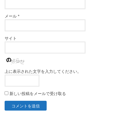
メール
*
サイト
上に表示された文字を入力してください。
新しい投稿をメールで受け取る