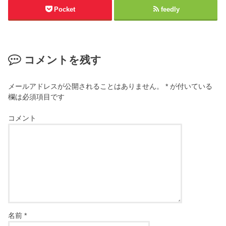
Pocket
feedly
コメントを残す
メールアドレスが公開されることはありません。
*
が付いている
欄は必須項目です
コメント
名前
*