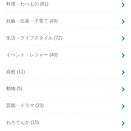
料理・たべもの
(81)
妊娠・出産・子育て
(49)
生活・ライフスタイル
(72)
イベント・レジャー
(40)
自然
(11)
動物
(5)
芸能・ドラマ
(23)
わろてんか
(15)