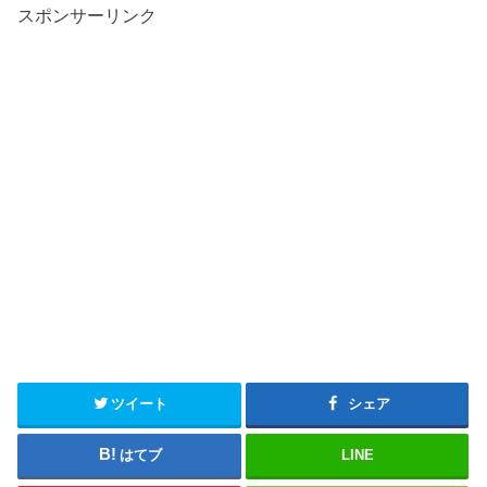
スポンサーリンク
ツイート
シェア
はてブ
LINE