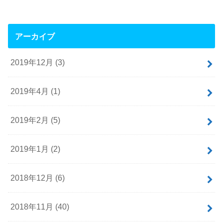
アーカイブ
2019年12月 (3)
2019年4月 (1)
2019年2月 (5)
2019年1月 (2)
2018年12月 (6)
2018年11月 (40)