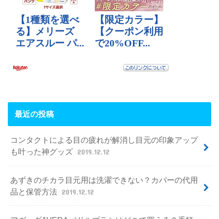
最近の投稿
コンタクトによる目の疲れが解消し目元の印象アップ
も叶った神グッズ
2019.12.12
あずきのチカラ目元用は洗濯できない？カバーの代用
品と保管方法
2019.12.12