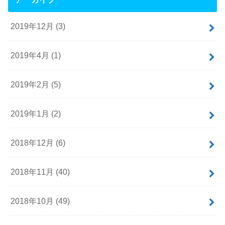
2019年12月 (3)
2019年4月 (1)
2019年2月 (5)
2019年1月 (2)
2018年12月 (6)
2018年11月 (40)
2018年10月 (49)