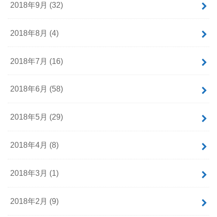
2018年9月 (32)
2018年8月 (4)
2018年7月 (16)
2018年6月 (58)
2018年5月 (29)
2018年4月 (8)
2018年3月 (1)
2018年2月 (9)