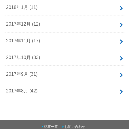
2018年1月 (11)
2017年12月 (12)
2017年11月 (17)
2017年10月 (33)
2017年9月 (31)
2017年8月 (42)
記事一覧
お問い合わせ