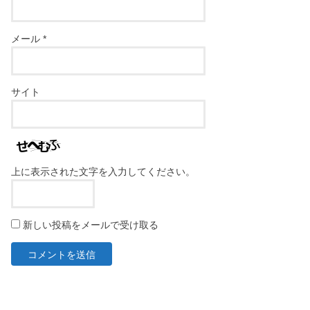
メール
*
サイト
上に表示された文字を入力してください。
新しい投稿をメールで受け取る