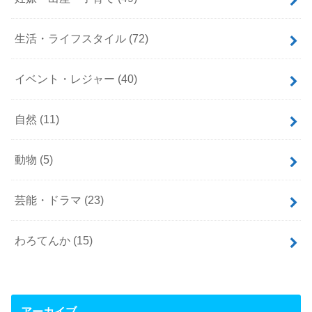
生活・ライフスタイル
(72)
イベント・レジャー
(40)
自然
(11)
動物
(5)
芸能・ドラマ
(23)
わろてんか
(15)
アーカイブ