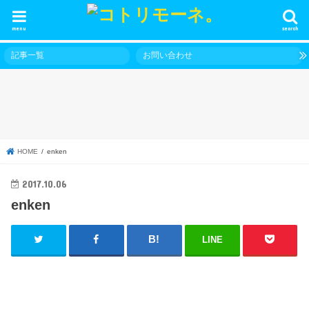
menu
search
記事一覧
お問い合わせ
HOME
enken
2017.10.06
enken
LINE