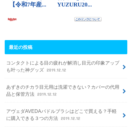
最近の投稿
コンタクトによる目の疲れが解消し目元の印象アップ
も叶った神グッズ
2019.12.12
あずきのチカラ目元用は洗濯できない？カバーの代用
品と保管方法
2019.12.12
アヴェダAVEDAパドルブラシはどこで買える？手軽
に購入できる３つの方法
2019.12.12