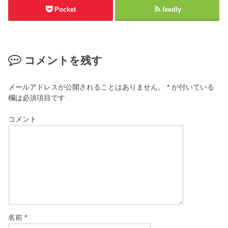
Pocket
feedly
コメントを残す
メールアドレスが公開されることはありません。
*
が付いている
欄は必須項目です
コメント
名前
*