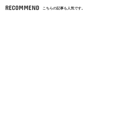
RECOMMEND
こちらの記事も人気です。