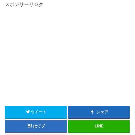
スポンサーリンク
ツイート
シェア
はてブ
LINE