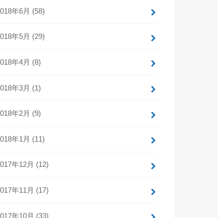
2018年6月 (58)
2018年5月 (29)
2018年4月 (8)
2018年3月 (1)
2018年2月 (9)
2018年1月 (11)
2017年12月 (12)
2017年11月 (17)
2017年10月 (33)