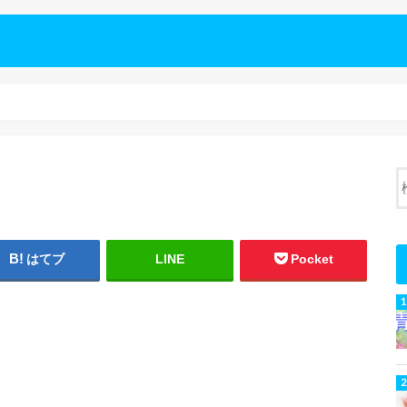
はてブ
LINE
Pocket