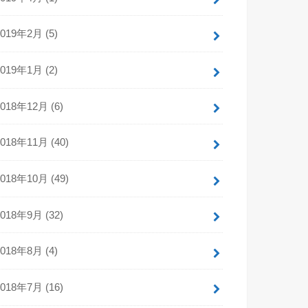
2019年2月 (5)
2019年1月 (2)
2018年12月 (6)
2018年11月 (40)
2018年10月 (49)
2018年9月 (32)
2018年8月 (4)
2018年7月 (16)