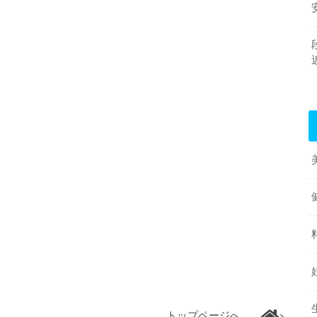
トップページへ