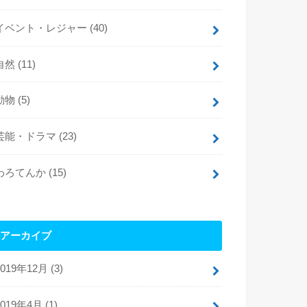
イベント・レジャー
(40)
自然
(11)
動物
(5)
芸能・ドラマ
(23)
わろてんか
(15)
アーカイブ
2019年12月 (3)
2019年4月 (1)