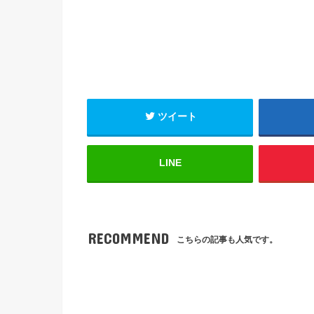
ツイート
LINE
RECOMMEND
こちらの記事も人気です。