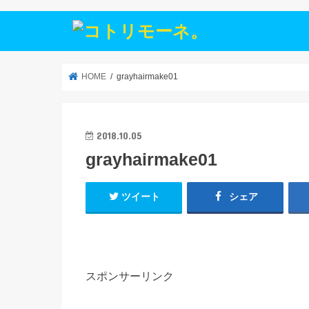
HOME
grayhairmake01
2018.10.05
grayhairmake01
ツイート
シェア
スポンサーリンク