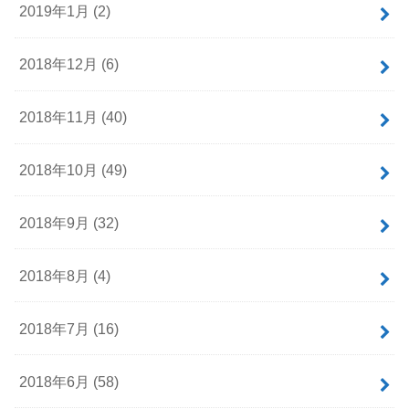
2019年1月 (2)
2018年12月 (6)
2018年11月 (40)
2018年10月 (49)
2018年9月 (32)
2018年8月 (4)
2018年7月 (16)
2018年6月 (58)