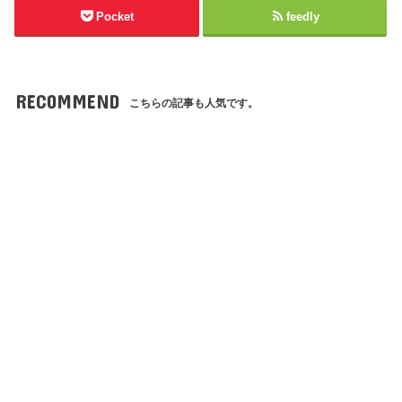
Pocket
feedly
RECOMMEND
こちらの記事も人気です。