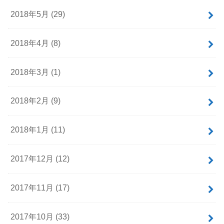
2018年5月 (29)
2018年4月 (8)
2018年3月 (1)
2018年2月 (9)
2018年1月 (11)
2017年12月 (12)
2017年11月 (17)
2017年10月 (33)