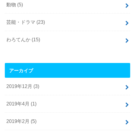
動物
(5)
芸能・ドラマ
(23)
わろてんか
(15)
アーカイブ
2019年12月 (3)
2019年4月 (1)
2019年2月 (5)