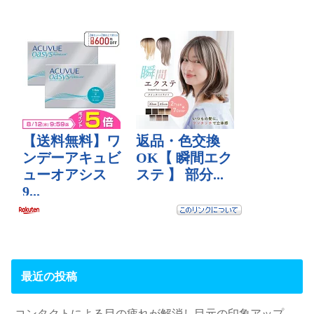
最近の投稿
コンタクトによる目の疲れが解消し目元の印象アップ