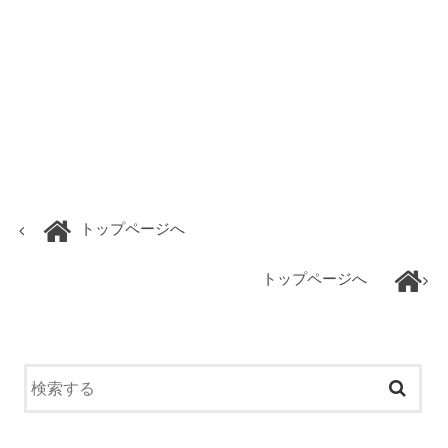
トップページへ
トップページへ