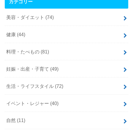
カテゴリー
美容・ダイエット
(74)
健康
(44)
料理・たべもの
(81)
妊娠・出産・子育て
(49)
生活・ライフスタイル
(72)
イベント・レジャー
(40)
自然
(11)