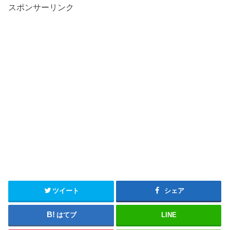
スポンサーリンク
ツイート
シェア
はてブ
LINE