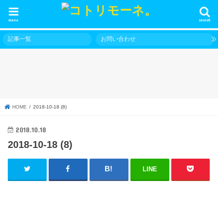
menu
search
記事一覧
お問い合わせ
HOME
2018-10-18 (8)
2018.10.18
2018-10-18 (8)
LINE