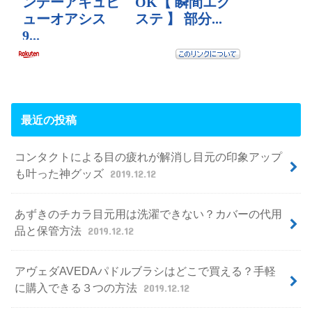
最近の投稿
コンタクトによる目の疲れが解消し目元の印象アップ
も叶った神グッズ
2019.12.12
あずきのチカラ目元用は洗濯できない？カバーの代用
品と保管方法
2019.12.12
アヴェダAVEDAパドルブラシはどこで買える？手軽
に購入できる３つの方法
2019.12.12