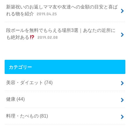
新築祝いのお返しママ友や友達への金額の目安と喜ば
れる物を紹介
2019.04.25
段ボールを無料でもらえる場所3選｜あなたの近所に
も絶対ある
2019.02.08
カテゴリー
美容・ダイエット
(74)
健康
(44)
料理・たべもの
(81)