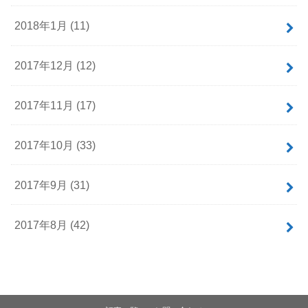
2018年1月 (11)
2017年12月 (12)
2017年11月 (17)
2017年10月 (33)
2017年9月 (31)
2017年8月 (42)