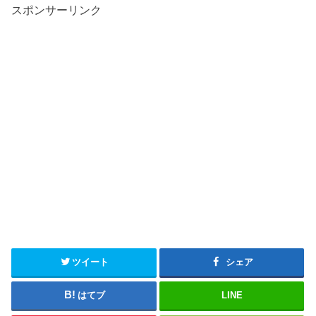
スポンサーリンク
ツイート
シェア
はてブ
LINE