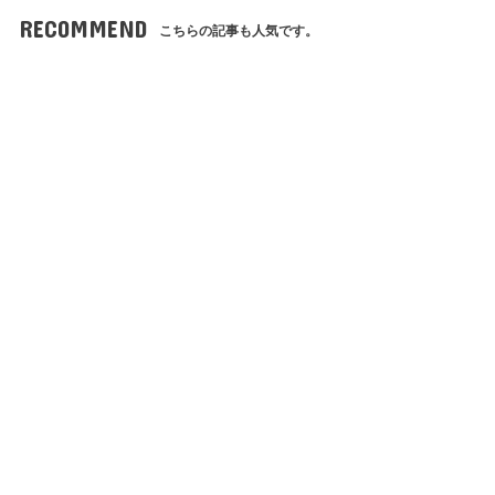
RECOMMEND
こちらの記事も人気です。