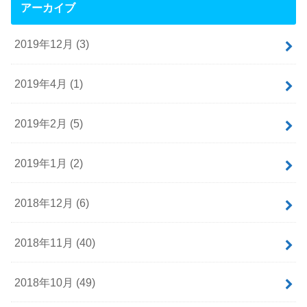
アーカイブ
2019年12月 (3)
2019年4月 (1)
2019年2月 (5)
2019年1月 (2)
2018年12月 (6)
2018年11月 (40)
2018年10月 (49)