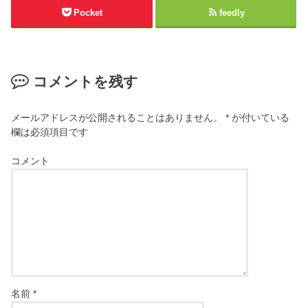
Pocket
feedly
コメントを残す
メールアドレスが公開されることはありません。
*
が付いている
欄は必須項目です
コメント
名前
*