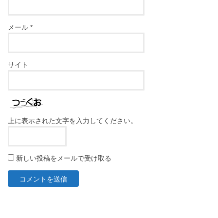
メール
*
サイト
上に表示された文字を入力してください。
新しい投稿をメールで受け取る