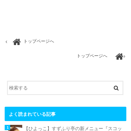
トップページへ
トップページへ
よく読まれている記事
【ひよっこ】すずふり亭の新メニュー『スコッ