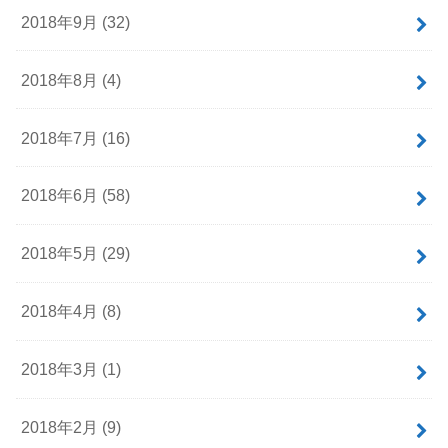
2018年9月 (32)
2018年8月 (4)
2018年7月 (16)
2018年6月 (58)
2018年5月 (29)
2018年4月 (8)
2018年3月 (1)
2018年2月 (9)