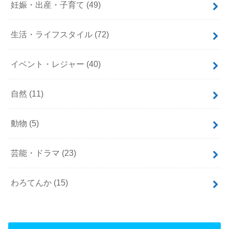
妊娠・出産・子育て
(49)
生活・ライフスタイル
(72)
イベント・レジャー
(40)
自然
(11)
動物
(5)
芸能・ドラマ
(23)
わろてんか
(15)